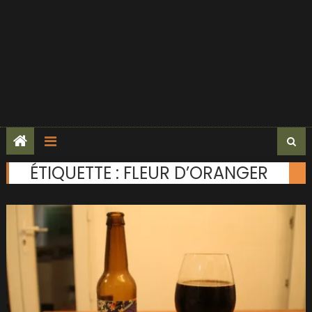
ÉTIQUETTE :
FLEUR D’ORANGER