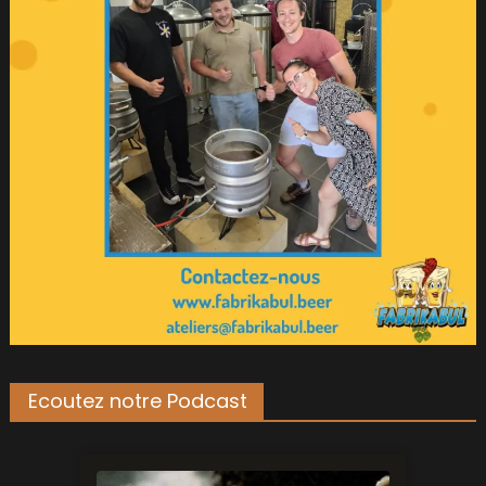
Ecoutez notre Podcast