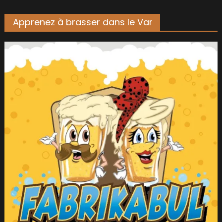
Apprenez à brasser dans le Var