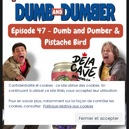
Confidentialité et cookies : ce site utilise des cookies. En
continuant à utiliser ce site Web, vous acceptez leur utilisation.
Pour en savoir plus, notamment sur la façon de contrôler les
cookies, consultez :
Politique relative aux cookies