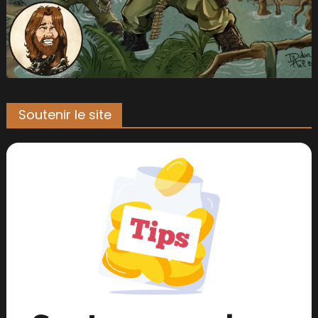
Soutenir le site