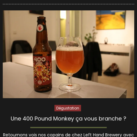
on
Dégustation
Une 400 Pound Monkey ça vous branche ?
Retournons vois nos copains de chez Left Hand Brewery avec