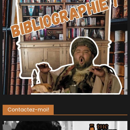
Contactez-moi!