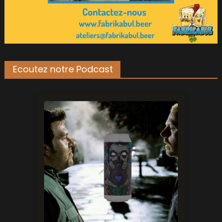
Ecoutez notre Podcast