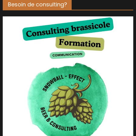
Besoin de consulting?