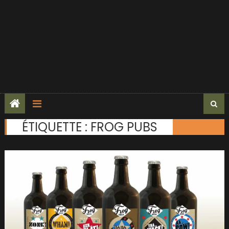
ÉTIQUETTE :
FROG PUBS