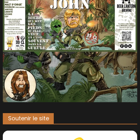
Soutenir le site