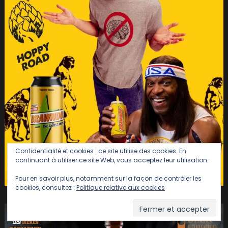
Confidentialité et cookies : ce site utilise des cookies. En
continuant à utiliser ce site Web, vous acceptez leur utilisation.
Pour en savoir plus, notamment sur la façon de contrôler les
cookies, consultez :
Politique relative aux cookies