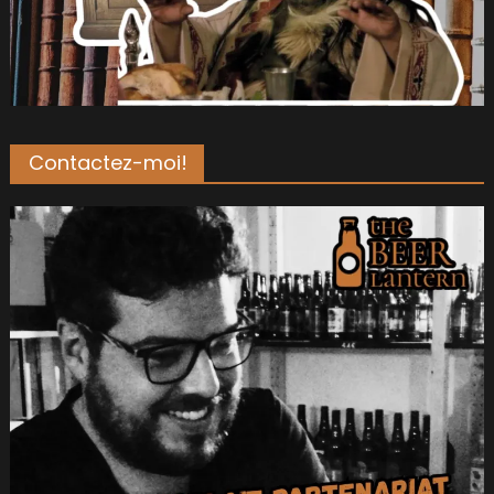
Contactez-moi!