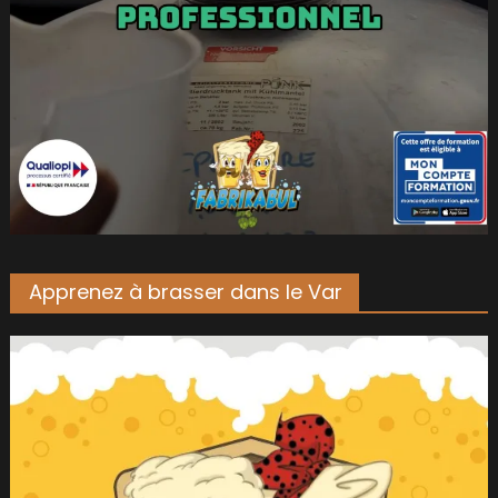
Apprenez à brasser dans le Var