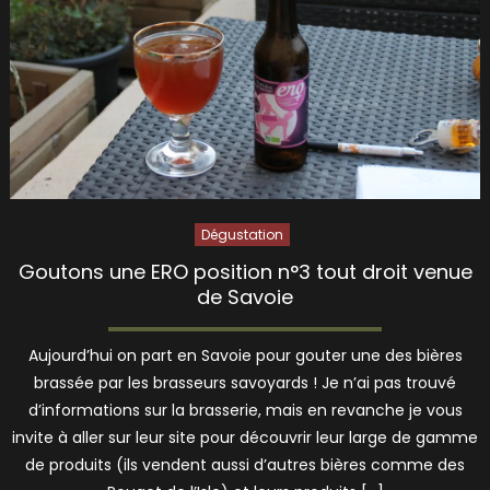
Dégustation
Goutons une ERO position n°3 tout droit venue
de Savoie
Aujourd’hui on part en Savoie pour gouter une des bières
brassée par les brasseurs savoyards ! Je n’ai pas trouvé
d’informations sur la brasserie, mais en revanche je vous
invite à aller sur leur site pour découvrir leur large de gamme
de produits (ils vendent aussi d’autres bières comme des