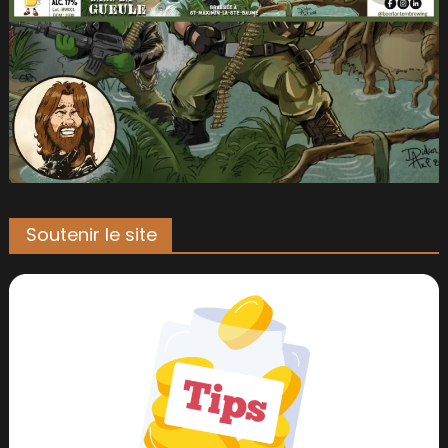
Soutenir le site