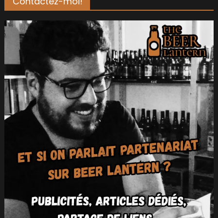
Contactez-moi!