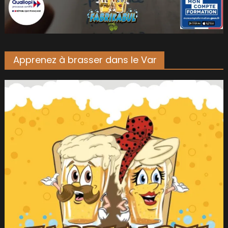
Apprenez à brasser dans le Var