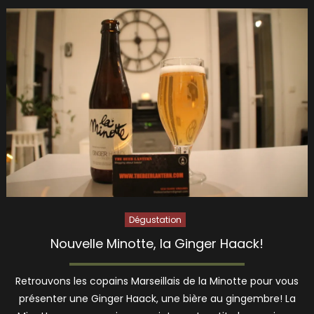
Dégustation
Nouvelle Minotte, la Ginger Haack!
Retrouvons les copains Marseillais de la Minotte pour vous
présenter une Ginger Haack, une bière au gingembre! La