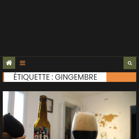
ÉTIQUETTE :
GINGEMBRE