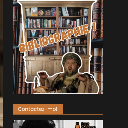
Contactez-moi!