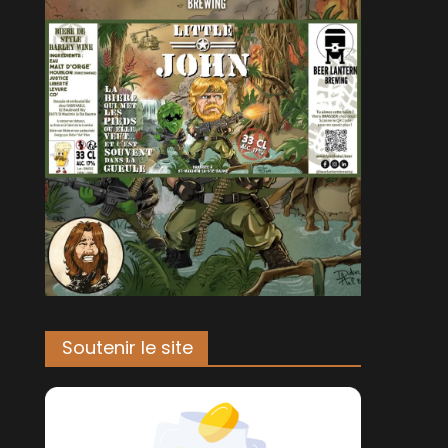
Soutenir le site