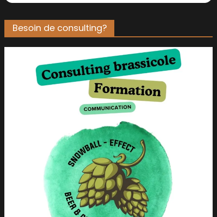
Besoin de consulting?