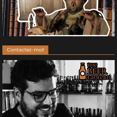
Contactez-moi!