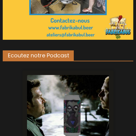
Ecoutez notre Podcast