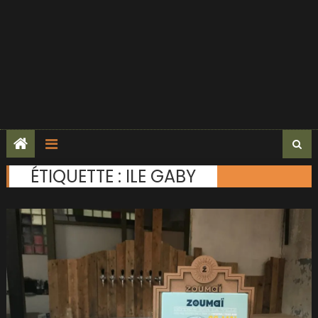
ÉTIQUETTE :
ILE GABY