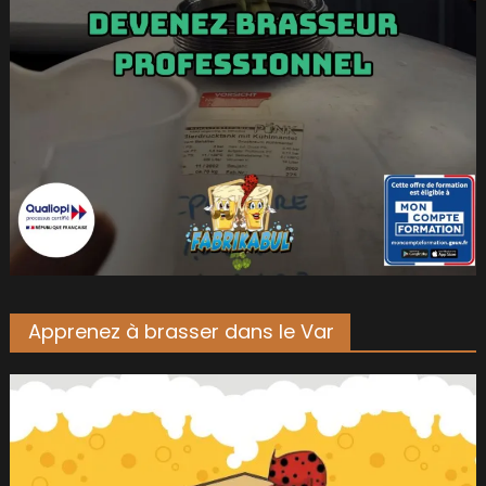
Apprenez à brasser dans le Var