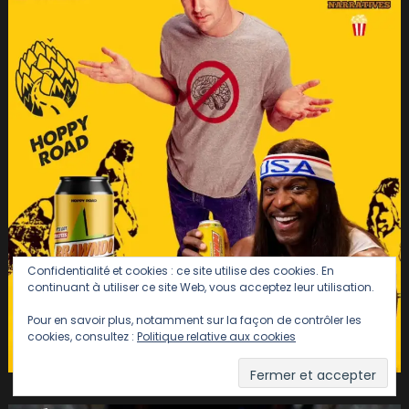
Confidentialité et cookies : ce site utilise des cookies. En
continuant à utiliser ce site Web, vous acceptez leur utilisation.
Pour en savoir plus, notamment sur la façon de contrôler les
cookies, consultez :
Politique relative aux cookies