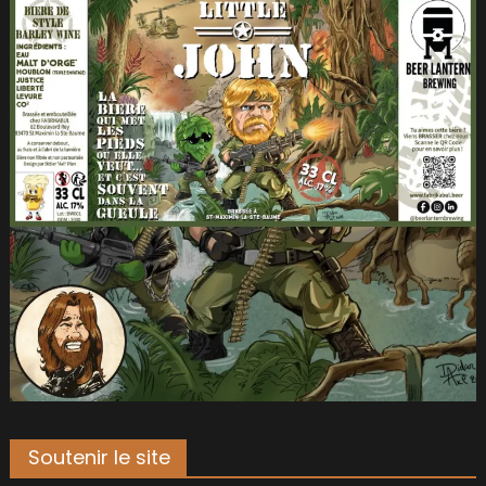
Soutenir le site