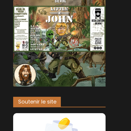
Soutenir le site