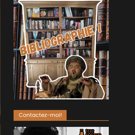
Contactez-moi!