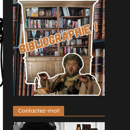
Contactez-moi!