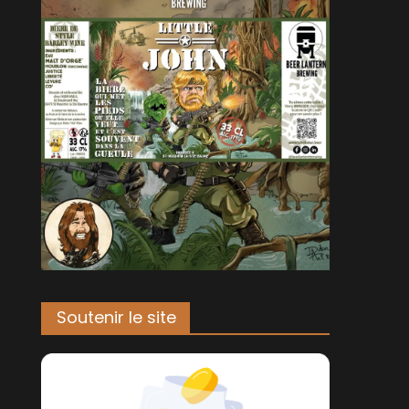
Soutenir le site