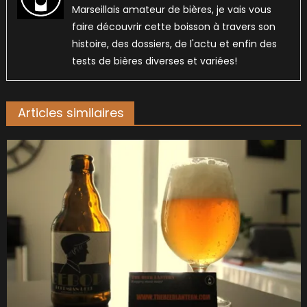
Marseillais amateur de bières, je vais vous
faire découvrir cette boisson à travers son
histoire, des dossiers, de l'actu et enfin des
tests de bières diverses et variées!
Articles similaires