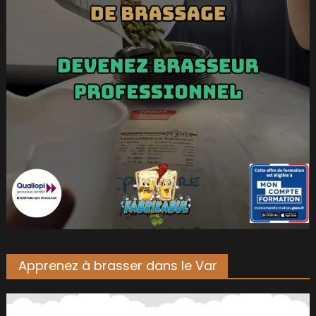
Apprenez à brasser dans le Var