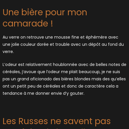
Une bière pour mon
camarade !
Au verre on retrouve une mousse fine et éphémère avec
une jolie couleur dorée et trouble avec un dépôt au fond du
verre.
L’odeur est relativement houblonnée avec de belles notes de
céréales, j’avoue que l’odeur me plait beaucoup, je ne suis
pas un grand aficionado des bières blondes mais des qu’elles
ont un petit peu de céréales et donc de caractère cela a
tendance à me donner envie d’y gouter.
Les Russes ne savent pas