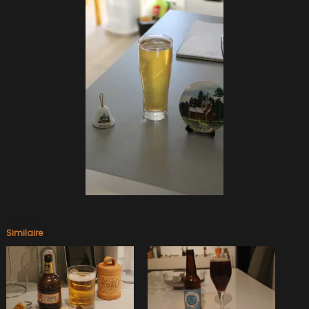
Similaire