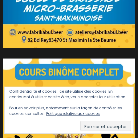
Confidentialité et cookies : ce site utilise des cookies. En
continuant à utiliser ce site Web, vous acceptez leur utilisation.
Pour en savoir plus, notamment sur la façon de contrôler les
cookies, consultez :
Politique relative aux cookies