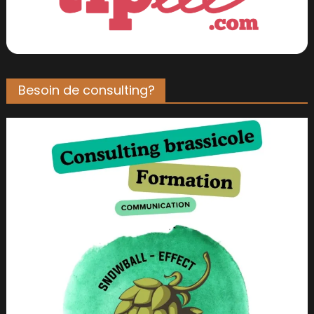
Besoin de consulting?