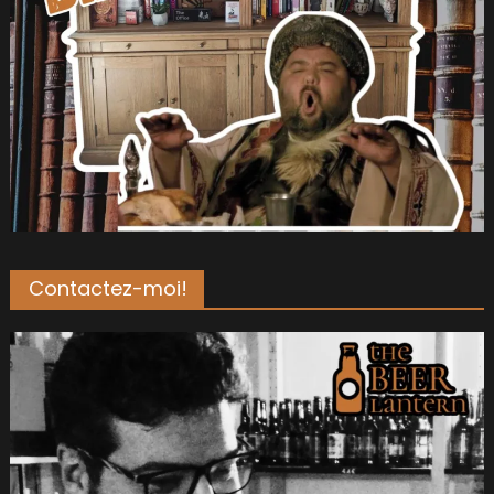
Contactez-moi!