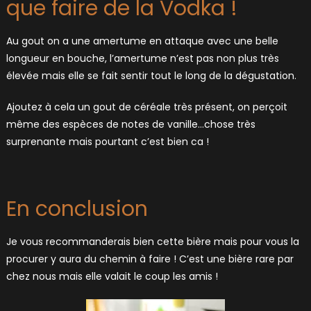
que faire de la Vodka !
Au gout on a une amertume en attaque avec une belle
longueur en bouche, l’amertume n’est pas non plus très
élevée mais elle se fait sentir tout le long de la dégustation.
Ajoutez à cela un gout de céréale très présent, on perçoit
même des espèces de notes de vanille…chose très
surprenante mais pourtant c’est bien ca !
En conclusion
Je vous recommanderais bien cette bière mais pour vous la
procurer y aura du chemin à faire ! C’est une bière rare par
chez nous mais elle valait le coup les amis !