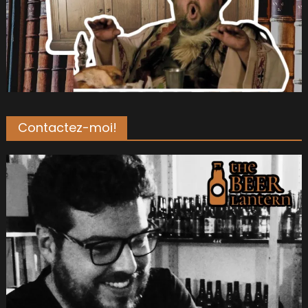
Contactez-moi!