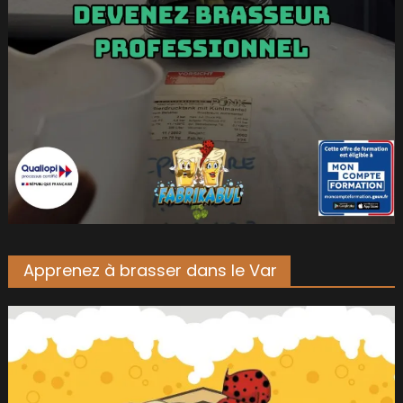
Apprenez à brasser dans le Var