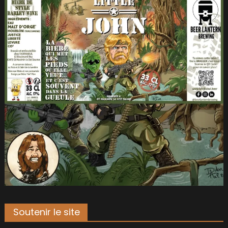
Soutenir le site