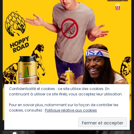
Confidentialité et cookies : ce site utilise des cookies. En
continuant à utiliser ce site Web, vous acceptez leur utilisation.
Pour en savoir plus, notamment sur la façon de contrôler les
cookies, consultez :
Politique relative aux cookies