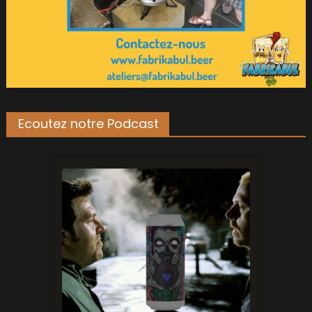
Ecoutez notre Podcast