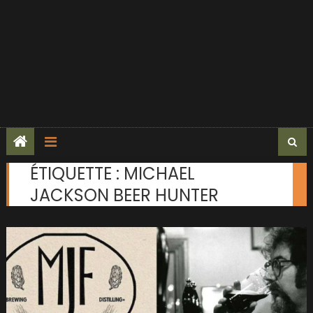
ÉTIQUETTE :
MICHAEL
JACKSON BEER HUNTER