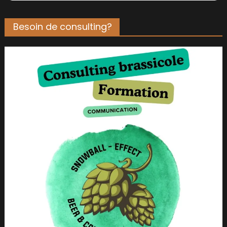
Besoin de consulting?