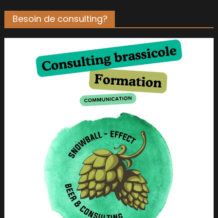
Besoin de consulting?