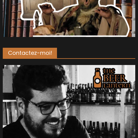
Contactez-moi!