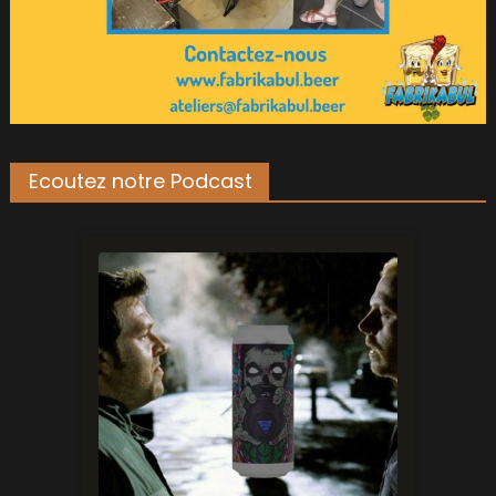
Ecoutez notre Podcast