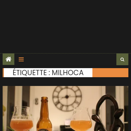
ÉTIQUETTE :
MILHOCA