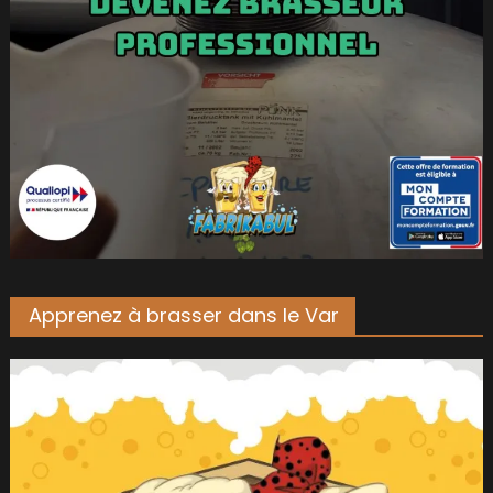
Apprenez à brasser dans le Var