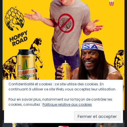
Confidentialité et cookies : ce site utilise des cookies. En
continuant à utiliser ce site Web, vous acceptez leur utilisation.
Pour en savoir plus, notamment sur la façon de contrôler les
cookies, consultez :
Politique relative aux cookies