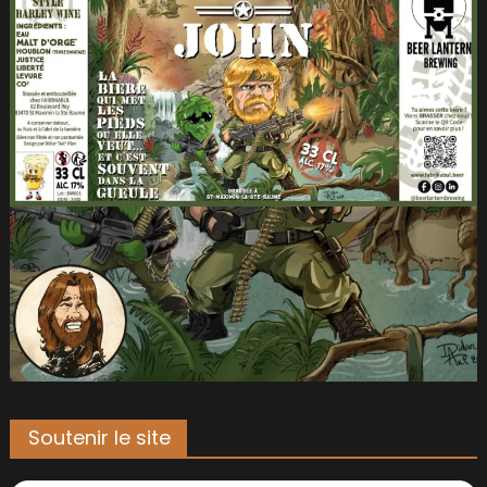
Soutenir le site