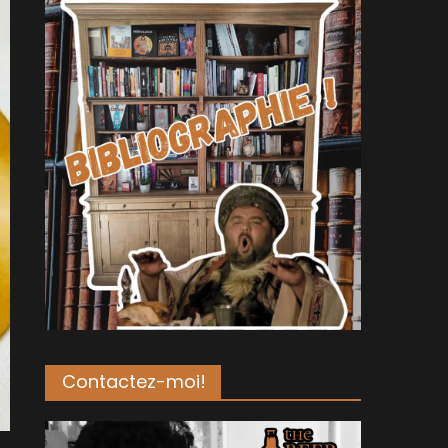
Contactez-moi!