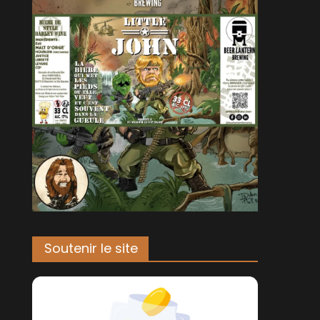
Soutenir le site