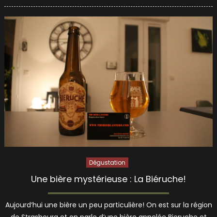
on
Dégustation
Une bière mystérieuse : La Biéruche!
Aujourd’hui une bière un peu particulière! On est sur la région