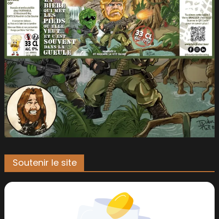
Soutenir le site