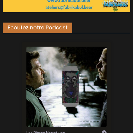
Ecoutez notre Podcast