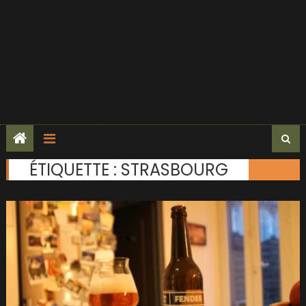
ÉTIQUETTE :
STRASBOURG