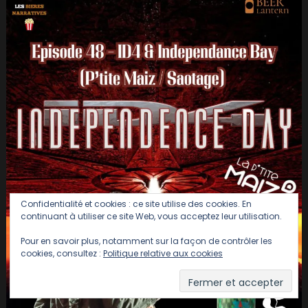
Confidentialité et cookies : ce site utilise des cookies. En
continuant à utiliser ce site Web, vous acceptez leur utilisation.
Pour en savoir plus, notamment sur la façon de contrôler les
cookies, consultez :
Politique relative aux cookies