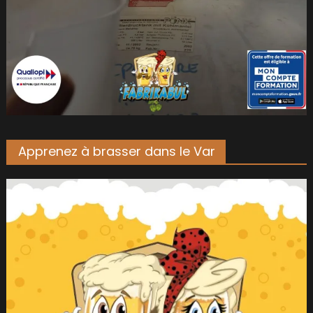
Apprenez à brasser dans le Var