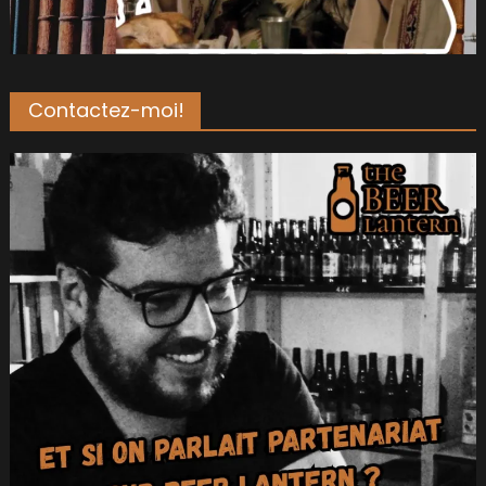
Contactez-moi!