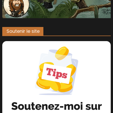
Soutenir le site