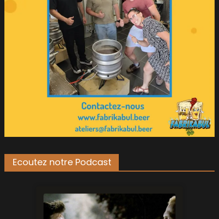
Ecoutez notre Podcast