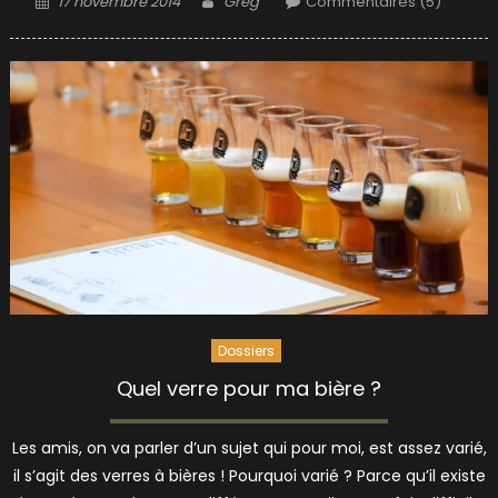
17 novembre 2014
Greg
Commentaires (5)
on
Dossiers
Quel verre pour ma bière ?
Les amis, on va parler d’un sujet qui pour moi, est assez varié,
il s’agit des verres à bières ! Pourquoi varié ? Parce qu’il existe