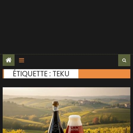
ÉTIQUETTE :
TEKU