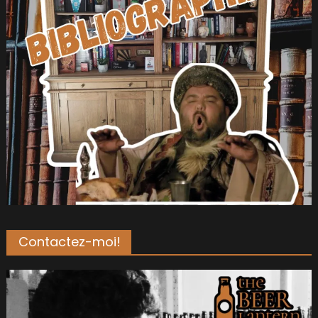
Contactez-moi!