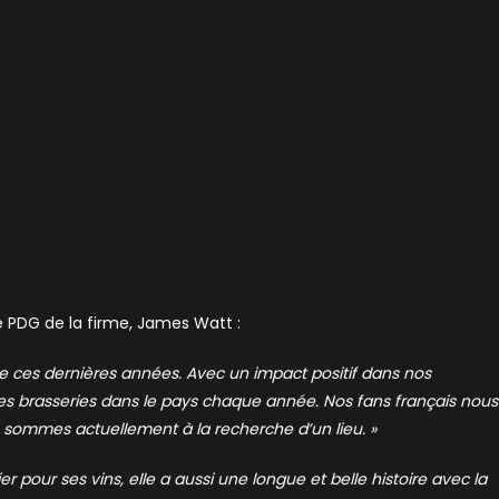
le PDG de la firme, James Watt :
e ces dernières années. Avec un impact positif dans nos
les brasseries dans le pays chaque année. Nos fans français nous
 sommes actuellement à la recherche d’un lieu. »
 pour ses vins, elle a aussi une longue et belle histoire avec la