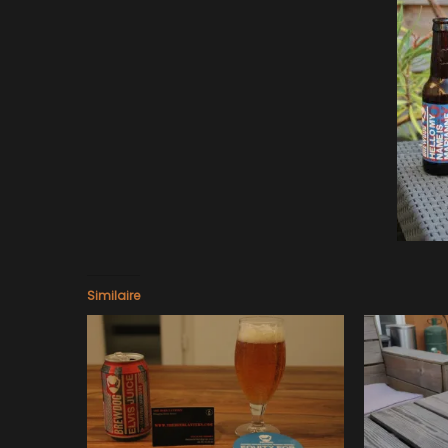
Similaire