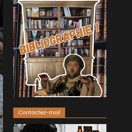
Contactez-moi!