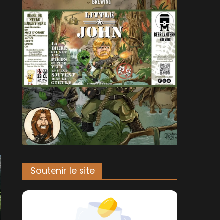
Soutenir le site