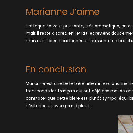
Marianne J’aime
L’attaque se veut puissante, très aromatique, on a le 
mais il reste discret, en retrait, et reviens douceme
mais aussi bien houblonnée et puissante en bouche 
En conclusion
Marianne est une belle bière, elle ne révolutionne ri
transcende les français qui ont déjà pas mal de cho
constater que cette bière est plutôt sympa, équilibr
hésitation et avec grand plaisir.