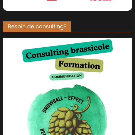
Besoin de consulting?