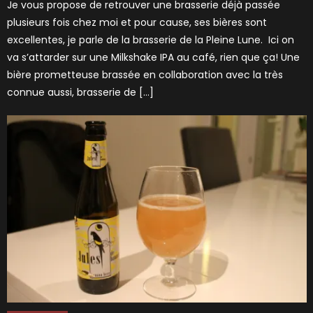
Je vous propose de retrouver une brasserie déjà passée
plusieurs fois chez moi et pour cause, ses bières sont
excellentes, je parle de la brasserie de la Pleine Lune. Ici on
va s’attarder sur une Milkshake IPA au café, rien que ça! Une
bière prometteuse brassée en collaboration avec la très
connue aussi, brasserie de […]