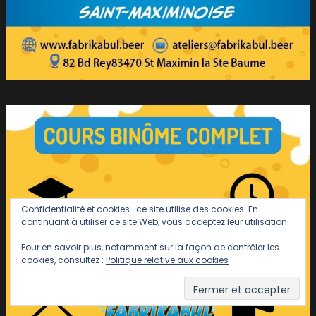
Confidentialité et cookies : ce site utilise des cookies. En
continuant à utiliser ce site Web, vous acceptez leur utilisation.
Pour en savoir plus, notamment sur la façon de contrôler les
cookies, consultez :
Politique relative aux cookies