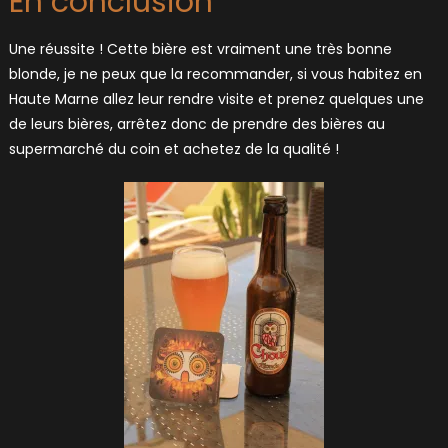
En conclusion
Une réussite ! Cette bière est vraiment une très bonne
blonde, je ne peux que la recommander, si vous habitez en
Haute Marne allez leur rendre visite et prenez quelques une
de leurs bières, arrêtez donc de prendre des bières au
supermarché du coin et achetez de la qualité !