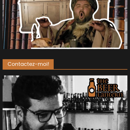
Contactez-moi!