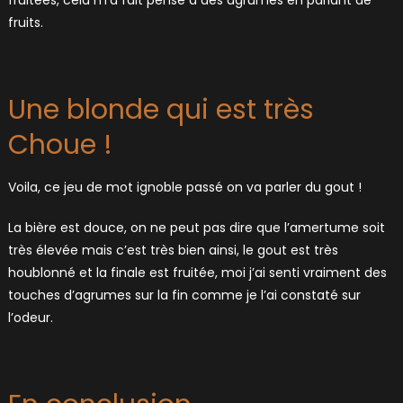
fruits.
Une blonde qui est très
Choue !
Voila, ce jeu de mot ignoble passé on va parler du gout !
La bière est douce, on ne peut pas dire que l’amertume soit
très élevée mais c’est très bien ainsi, le gout est très
houblonné et la finale est fruitée, moi j’ai senti vraiment des
touches d’agrumes sur la fin comme je l’ai constaté sur
l’odeur.