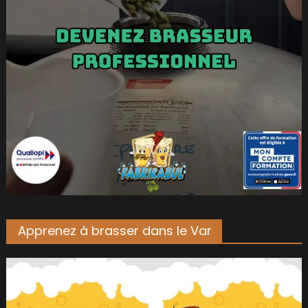
Apprenez à brasser dans le Var