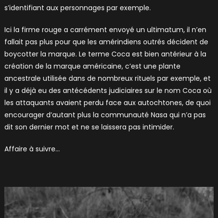
s’identifiant aux personnages par exemple.
Ici la firme rouge a carrément envoyé un ultimatum, il n’en
fallait pas plus pour que les amérindiens outrés décident de
boycotter la marque. Le terme Coca est bien antérieur à la
création de la marque américaine, c’est une plante
ancestrale utilisée dans de nombreux rituels par exemple, et
il y a déjà eu des antécédents judiciaires sur le nom Coca où
les attaquants avaient perdu face aux autochtones, de quoi
encourager d’autant plus la communauté Nasa qui n’a pas
dit son dernier mot et ne se laissera pas intimider.
Affaire à suivre…