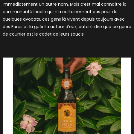
immédiatement un autre nom. Mais c’est mal connaître la
communauté locale qui n’a certainement pas peur de
quelques avocats, ces gens là vivent depuis toujours avec
des Farcs et la guérilla autour d’eux, autant dire que ce genre
de courrier est le cadet de leurs soucis.