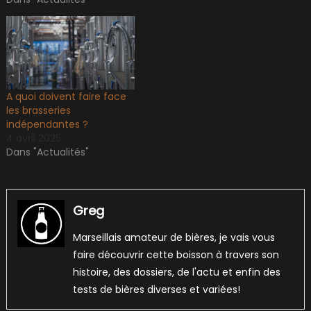
A quoi doivent faire face
les brasseries
indépendantes ?
4 avril 2025
Dans "Actualités"
Greg
Marseillais amateur de bières, je vais vous
faire découvrir cette boisson à travers son
histoire, des dossiers, de l'actu et enfin des
tests de bières diverses et variées!