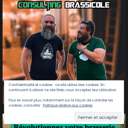
Confidentialité et cookies : ce site utilise des cookies. En
continuant à utiliser ce site Web, vous acceptez leur utilisation.
Pour en savoir plus, notamment sur la façon de contrôler les
cookies, consultez :
Politique relative aux cookies