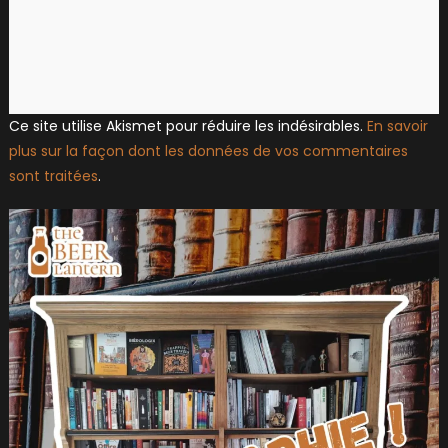
Ce site utilise Akismet pour réduire les indésirables.
En savoir
plus sur la façon dont les données de vos commentaires
sont traitées
.