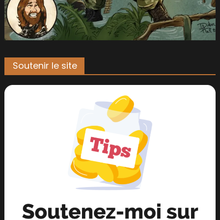
Soutenir le site