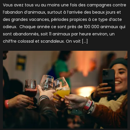
Vous avez tous vu au moins une fois des campagnes contre
l’abandon d’animaux, surtout à l’arrivée des beaux jours et
des grandes vacances, périodes propices à ce type d’acte
odieux. Chaque année ce sont près de 100 000 animaux qui
sont abandonnés, soit 11 animaux par heure environ, un
chiffre colossal et scandaleux. On voit […]