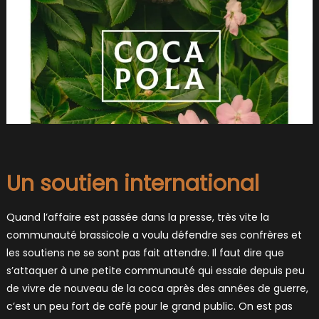
Un soutien international
Quand l’affaire est passée dans la presse, très vite la
communauté brassicole a voulu défendre ses confrères et
les soutiens ne se sont pas fait attendre. Il faut dire que
s’attaquer à une petite communauté qui essaie depuis peu
de vivre de nouveau de la coca après des années de guerre,
c’est un peu fort de café pour le grand public. On est pas