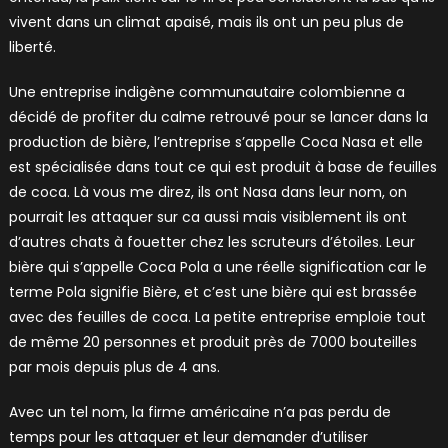
vivent dans un climat apaisé, mais ils ont un peu plus de
liberté.
Une entreprise indigène communautaire colombienne a
décidé de profiter du calme retrouvé pour se lancer dans la
production de bière, l’entreprise s’appelle Coca Nasa et elle
est spécialisée dans tout ce qui est produit à base de feuilles
de coca. Là vous me direz, ils ont Nasa dans leur nom, on
pourrait les attaquer sur ca aussi mais visiblement ils ont
d’autres chats à fouetter chez les scruteurs d’étoiles. Leur
bière qui s’appelle Coca Pola a une réelle signification car le
terme Pola signifie Bière, et c’est une bière qui est brassée
avec des feuilles de coca. La petite entreprise emploie tout
de même 20 personnes et produit près de 7000 bouteilles
par mois depuis plus de 4 ans.
Avec un tel nom, la firme américaine n’a pas perdu de
temps pour les attaquer et leur demander d’utiliser