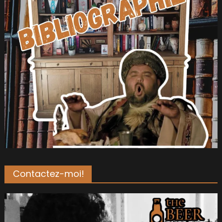
Contactez-moi!