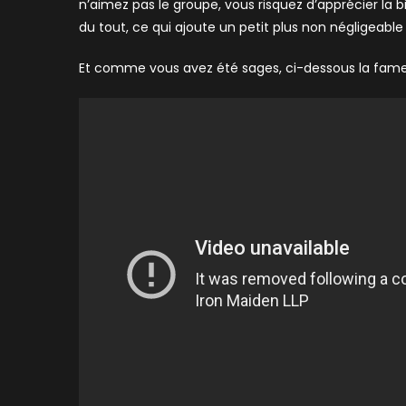
n’aimez pas le groupe, vous risquez d’apprécier la b
du tout, ce qui ajoute un petit plus non négligeable 
Et comme vous avez été sages, ci-dessous la fam