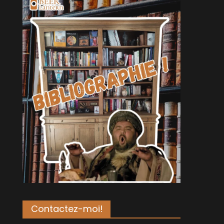
Contactez-moi!