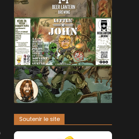
Soutenir le site
s