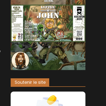
e
Soutenir le site