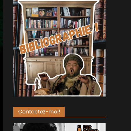
Contactez-moi!