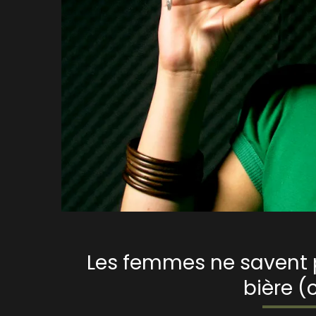
Les femmes ne savent 
bière (c