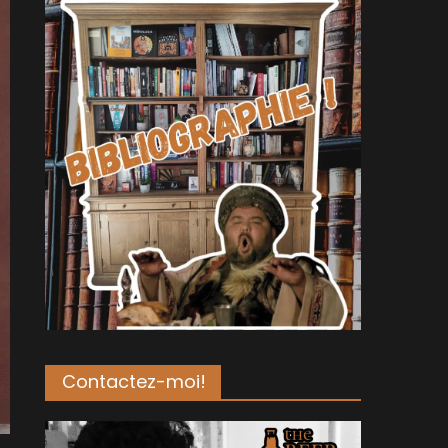
Contactez-moi!