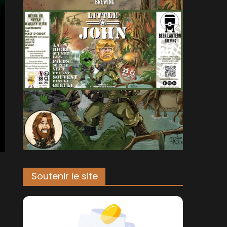
Soutenir le site