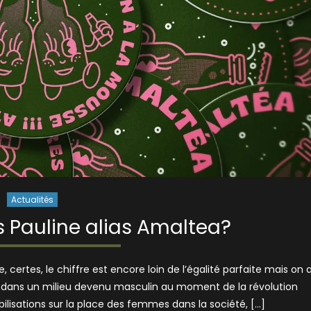
Actualités
 Pauline alias Amaltea?
 certes, le chiffre est encore loin de l’égalité parfaite mais on 
r dans un milieu devenu masculin au moment de la révolution
ibilisations sur la place des femmes dans la société, […]