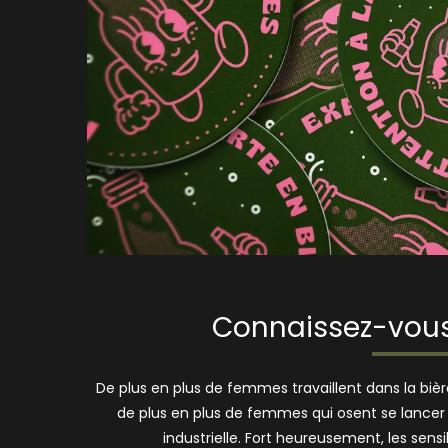
Connaissez-vous
De plus en plus de femmes travaillent dans la bière,
de plus en plus de femmes qui osent se lance
industrielle. Fort heureusement, les sens