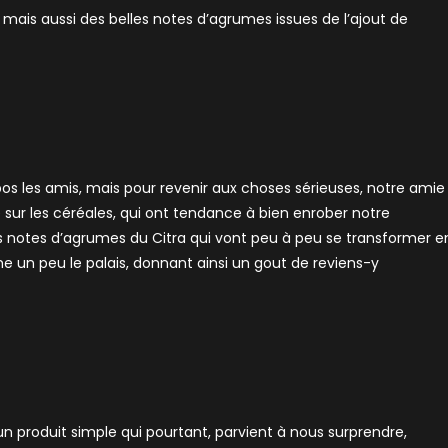
 mais aussi des belles notes d’agrumes issues de l’ajout de
os les amis, mais pour revenir aux choses sérieuses, notre amie
 sur les céréales, qui ont tendance à bien enrober notre
es notes d’agrumes du Citra qui vont peu à peu se transformer e
 un peu le palais, donnant ainsi un gout de reviens-y
un produit simple qui pourtant, parvient à nous surprendre,