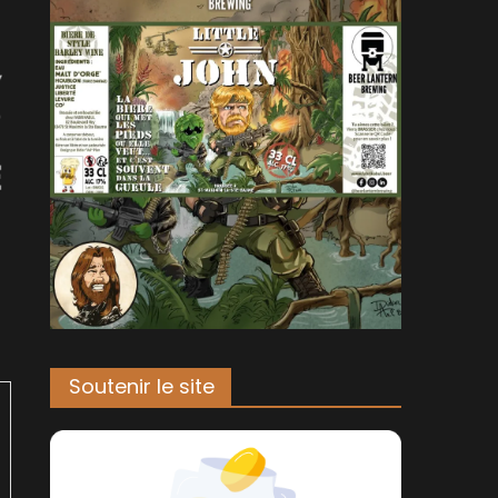
Soutenir le site