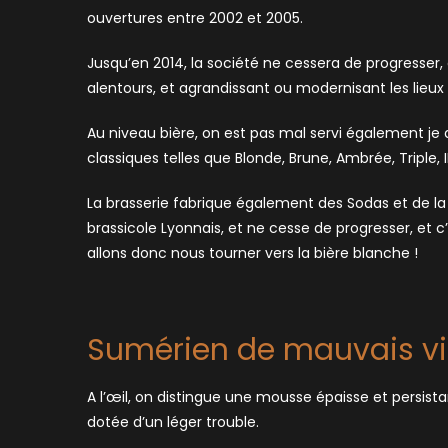
ouvertures entre 2002 et 2005.
Jusqu’en 2014, la société ne cessera de progresser
alentours, et agrandissant ou modernisant les lieux
Au niveau bière, on est pas mal servi également je do
classiques telles que Blonde, Brune, Ambrée, Triple, I
La brasserie fabrique également des Sodas et de la 
brassicole Lyonnais, et ne cesse de progresser, et c’
allons donc nous tourner vers la bière blanche !
Sumérien de mauvais vi
A l’œil, on distingue une mousse épaisse et persista
dotée d’un léger trouble.