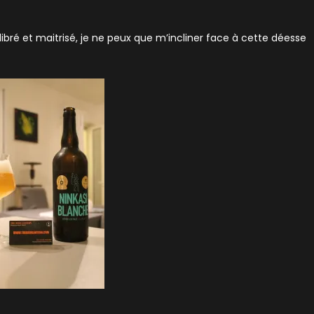
ibré et maitrisé, je ne peux que m’incliner face à cette déesse