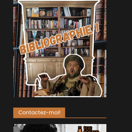
Contactez-moi!