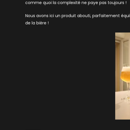
comme quoi la complexité ne paye pas toujours !
Nous avons ici un produit abouti, parfaitement équil
de la bière !