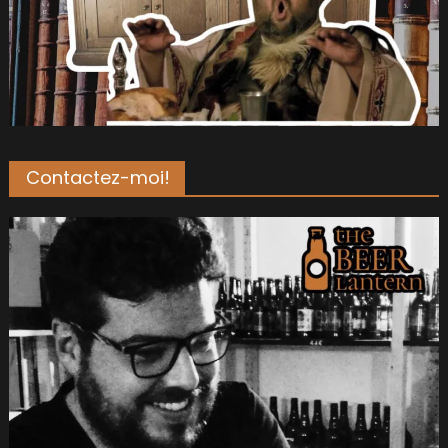
Contactez-moi!