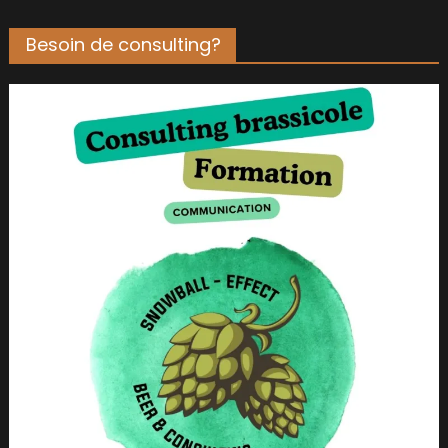
Besoin de consulting?