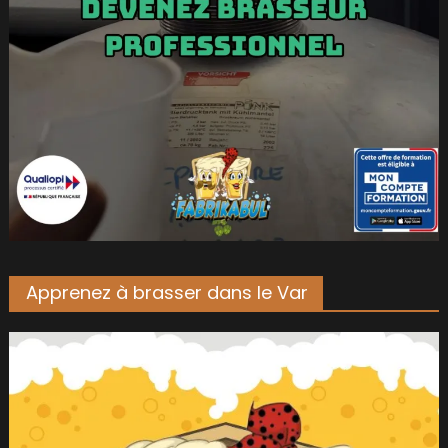
Apprenez à brasser dans le Var