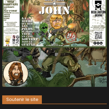
Soutenir le site