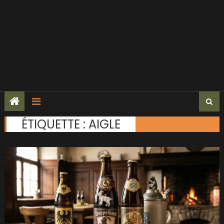
ÉTIQUETTE :
AIGLE