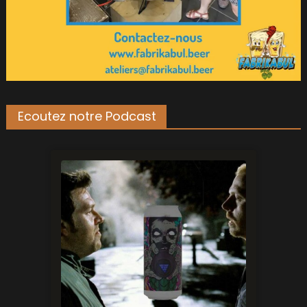
Ecoutez notre Podcast