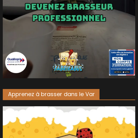
Apprenez à brasser dans le Var