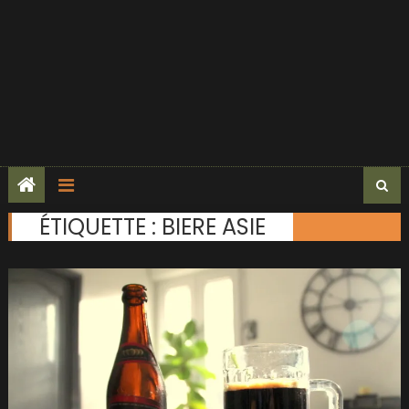
ÉTIQUETTE :
BIERE ASIE