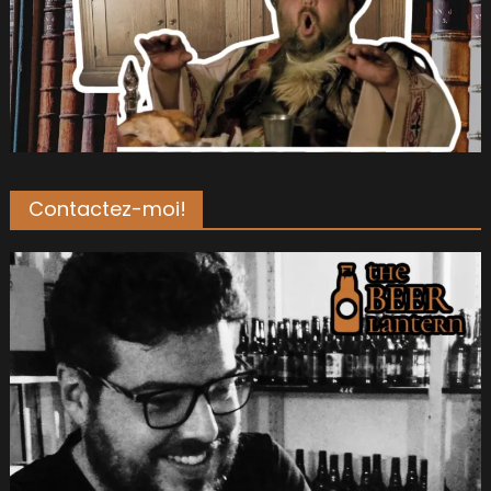
Contactez-moi!