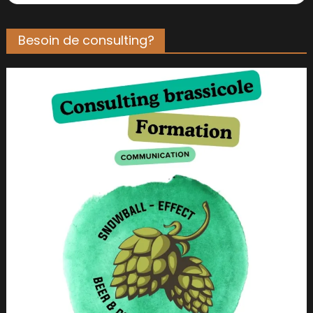
Besoin de consulting?