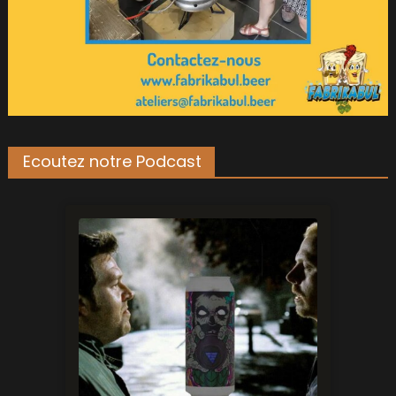
Ecoutez notre Podcast