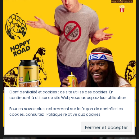
Confidentialité et cookies : ce site utilise des cookies. En
continuant à utiliser ce site Web, vous acceptez leur utilisation.
Pour en savoir plus, notamment sur la façon de contrôler les
cookies, consultez :
Politique relative aux cookies