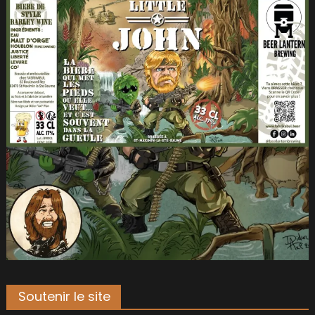
Soutenir le site