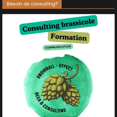
Besoin de consulting?