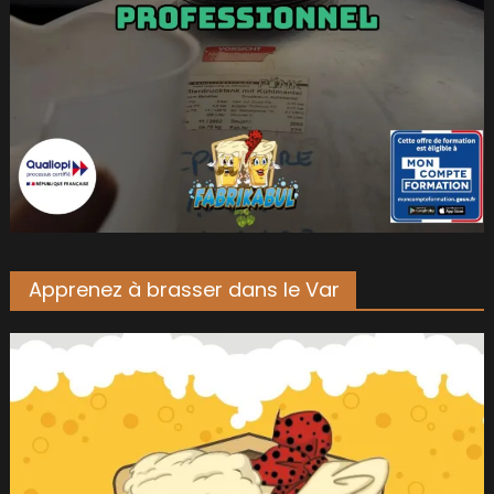
Apprenez à brasser dans le Var