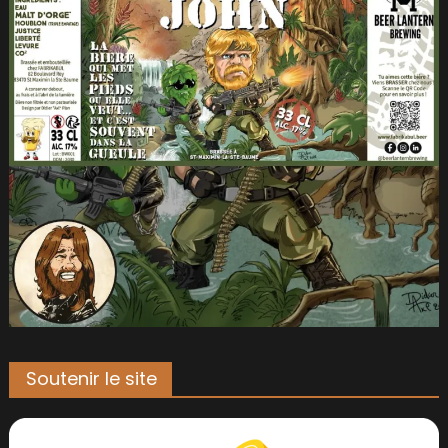
Soutenir le site