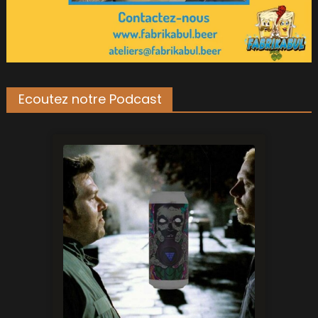
Ecoutez notre Podcast