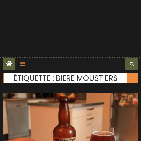
ÉTIQUETTE :
BIERE MOUSTIERS