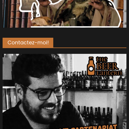
Contactez-moi!