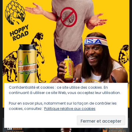
Confidentialité et cookies : ce site utilise des cookies. En
continuant à utiliser ce site Web, vous acceptez leur utilisation.
Pour en savoir plus, notamment sur la façon de contrôler les
cookies, consultez :
Politique relative aux cookies