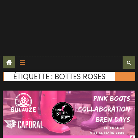
ÉTIQUETTE :
BOTTES ROSES