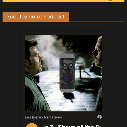
Ecoutez notre Podcast