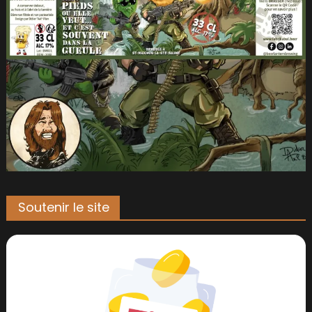
Soutenir le site