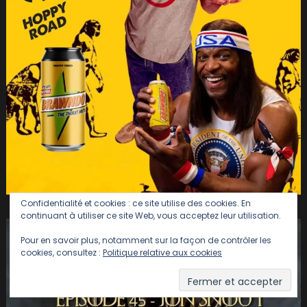
Confidentialité et cookies : ce site utilise des cookies. En
continuant à utiliser ce site Web, vous acceptez leur utilisation.
Pour en savoir plus, notamment sur la façon de contrôler les
cookies, consultez :
Politique relative aux cookies