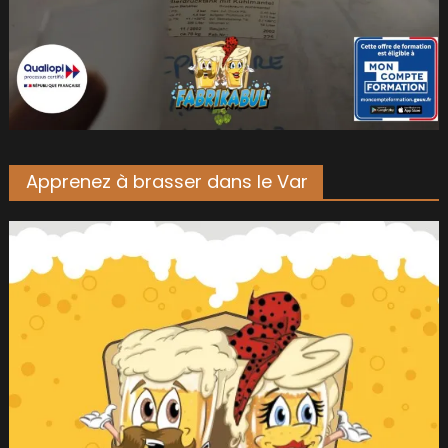
Apprenez à brasser dans le Var