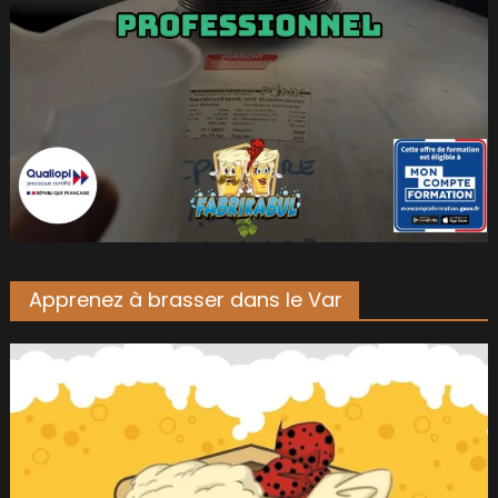
Apprenez à brasser dans le Var