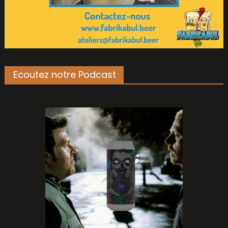
Ecoutez notre Podcast