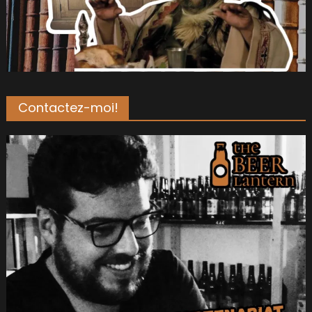
Contactez-moi!