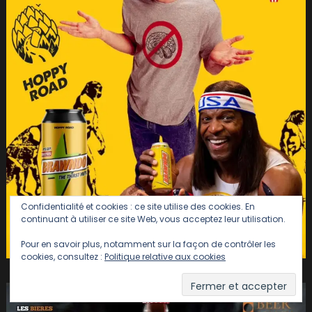
Confidentialité et cookies : ce site utilise des cookies. En
continuant à utiliser ce site Web, vous acceptez leur utilisation.
Pour en savoir plus, notamment sur la façon de contrôler les
cookies, consultez :
Politique relative aux cookies