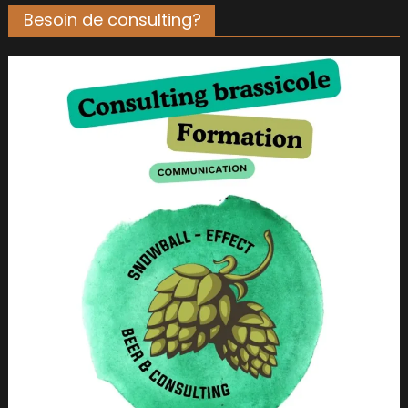
Besoin de consulting?