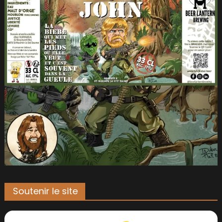
Soutenir le site