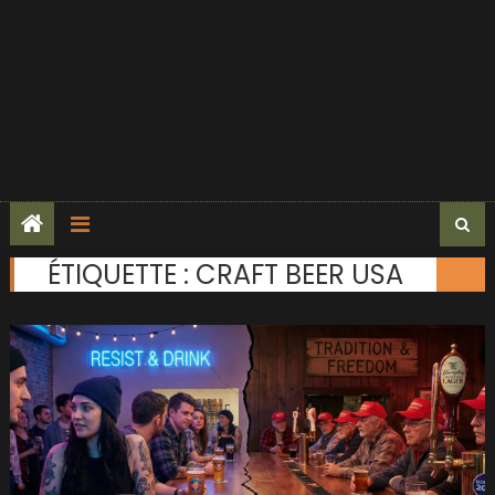
ÉTIQUETTE :
CRAFT BEER USA