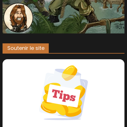
Soutenir le site