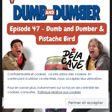
Confidentialité et cookies : ce site utilise des cookies. En
continuant à utiliser ce site Web, vous acceptez leur utilisation.
Pour en savoir plus, notamment sur la façon de contrôler les
cookies, consultez :
Politique relative aux cookies