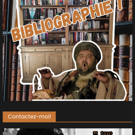
Contactez-moi!