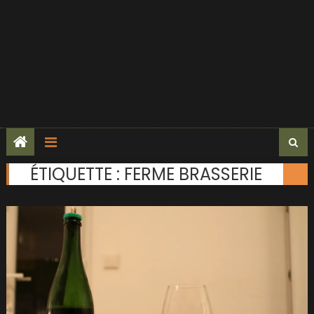
ÉTIQUETTE :
FERME BRASSERIE