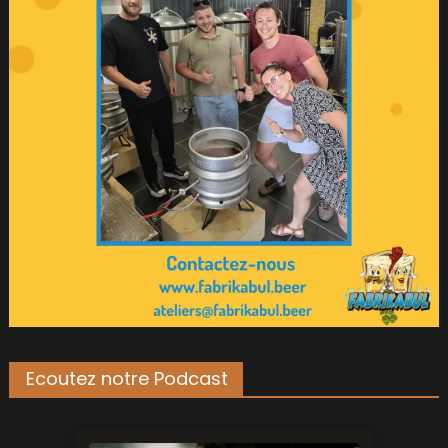
Ecoutez notre Podcast