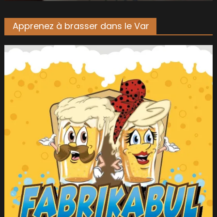
Apprenez à brasser dans le Var