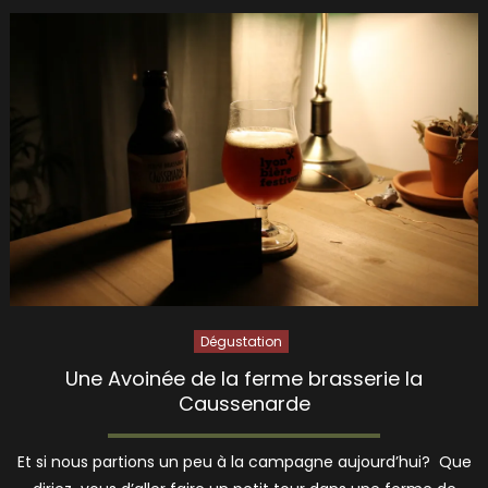
Dégustation
Une Avoinée de la ferme brasserie la
Caussenarde
Et si nous partions un peu à la campagne aujourd’hui? Que