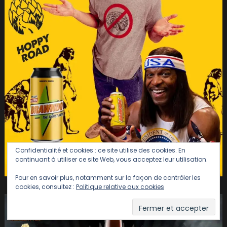
Confidentialité et cookies : ce site utilise des cookies. En
continuant à utiliser ce site Web, vous acceptez leur utilisation.
Pour en savoir plus, notamment sur la façon de contrôler les
cookies, consultez :
Politique relative aux cookies