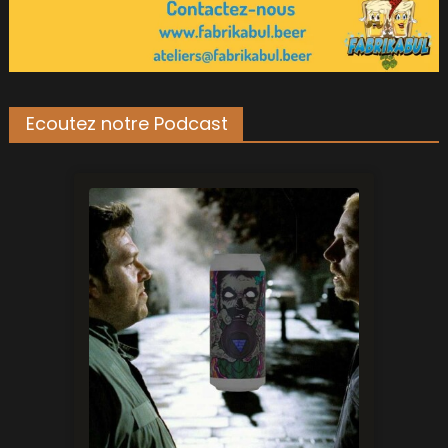
Ecoutez notre Podcast