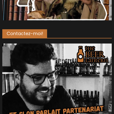
Contactez-moi!