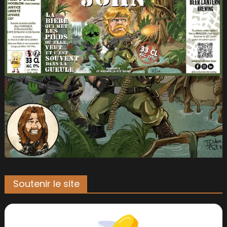
Soutenir le site