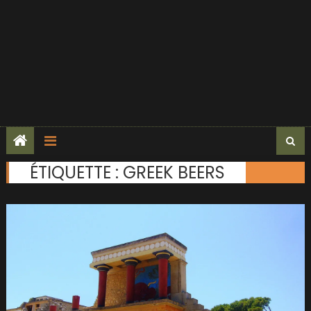
ÉTIQUETTE :
GREEK BEERS