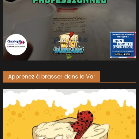
Apprenez à brasser dans le Var