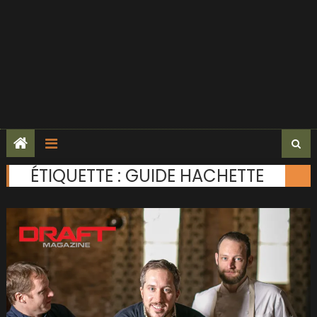
ÉTIQUETTE :
GUIDE HACHETTE