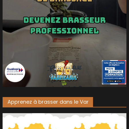
Apprenez à brasser dans le Var