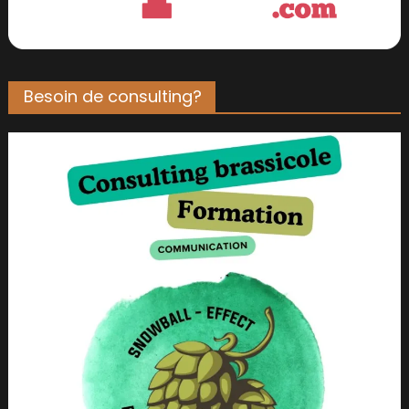
Besoin de consulting?