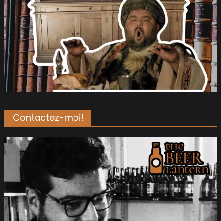
Contactez-moi!