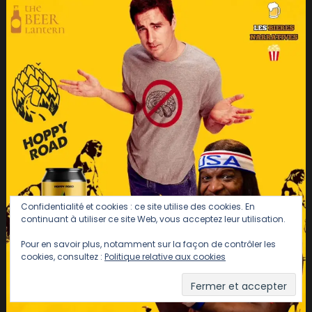
Confidentialité et cookies : ce site utilise des cookies. En
continuant à utiliser ce site Web, vous acceptez leur utilisation.
Pour en savoir plus, notamment sur la façon de contrôler les
cookies, consultez :
Politique relative aux cookies