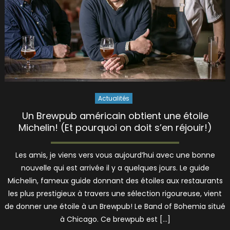
Actualités
Un Brewpub américain obtient une étoile
Michelin! (Et pourquoi on doit s’en réjouir!)
Les amis, je viens vers vous aujourd’hui avec une bonne
nouvelle qui est arrivée il y a quelques jours. Le guide
Michelin, fameux guide donnant des étoiles aux restaurants
les plus prestigieux à travers une sélection rigoureuse, vient
de donner une étoile à un Brewpub! Le Band of Bohemia situé
à Chicago. Ce brewpub est […]