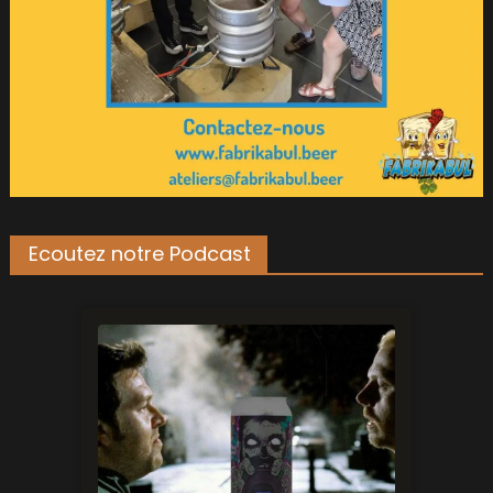
Ecoutez notre Podcast