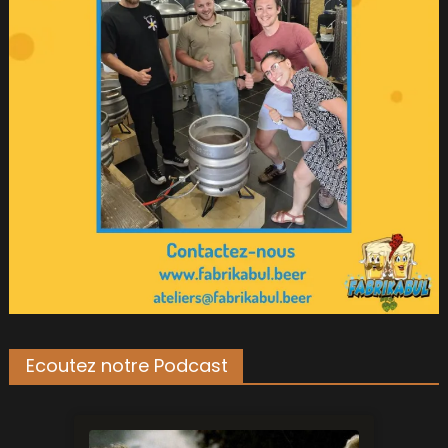
Ecoutez notre Podcast