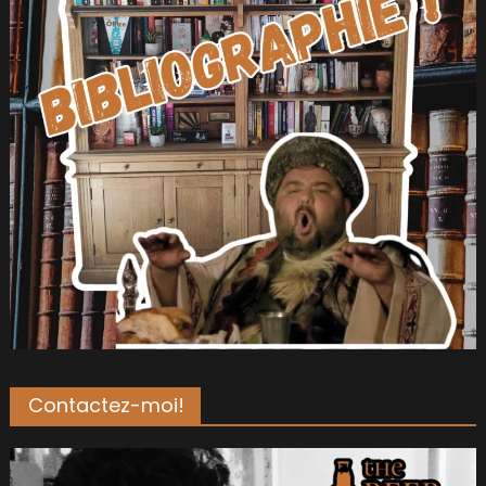
Contactez-moi!