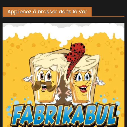
Apprenez à brasser dans le Var