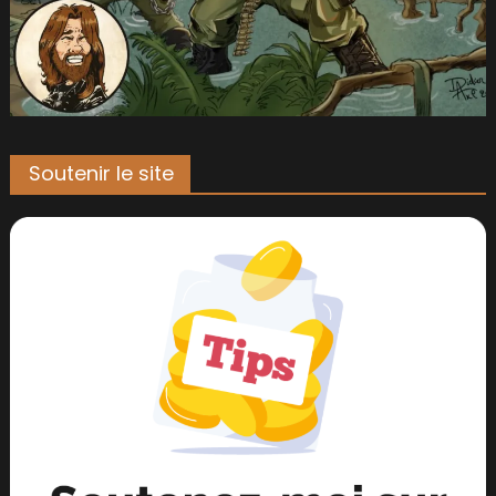
Soutenir le site