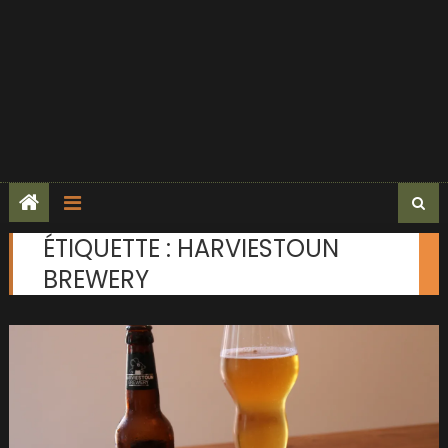
ÉTIQUETTE :
HARVIESTOUN
BREWERY