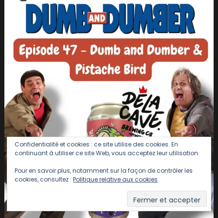
Confidentialité et cookies : ce site utilise des cookies. En
continuant à utiliser ce site Web, vous acceptez leur utilisation.
Pour en savoir plus, notamment sur la façon de contrôler les
cookies, consultez :
Politique relative aux cookies