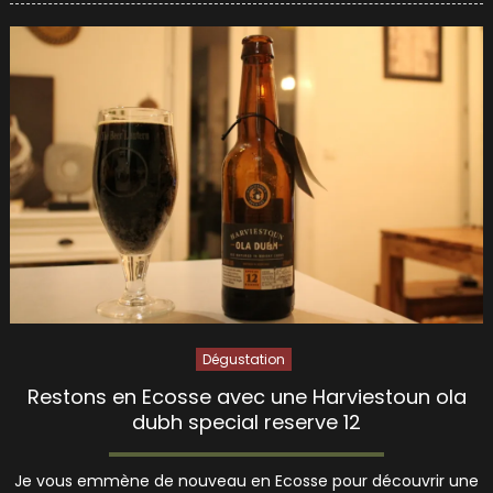
Dégustation
Restons en Ecosse avec une Harviestoun ola
dubh special reserve 12
Je vous emmène de nouveau en Ecosse pour découvrir une