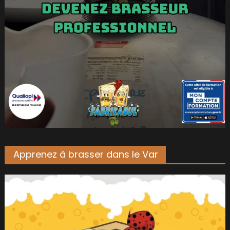
Apprenez à brasser dans le Var