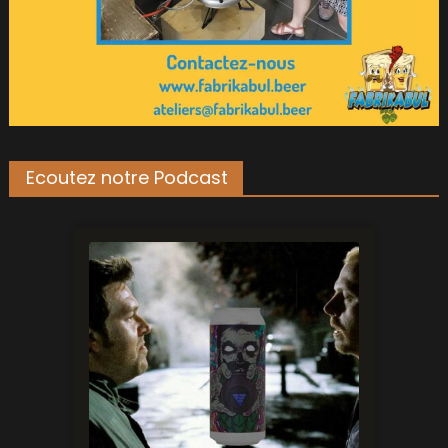
Ecoutez notre Podcast