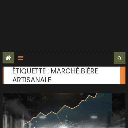
ÉTIQUETTE :
MARCHÉ BIÈRE
ARTISANALE