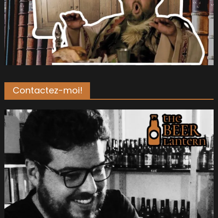
Contactez-moi!