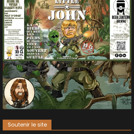
Soutenir le site