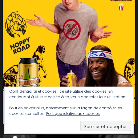
Confidentialité et cookies : ce site utilise des cookies. En
continuant à utiliser ce site Web, vous acceptez leur utilisation.
Pour en savoir plus, notamment sur la façon de contrôler les
cookies, consultez :
Politique relative aux cookies