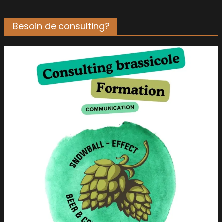
Besoin de consulting?