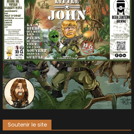
Soutenir le site