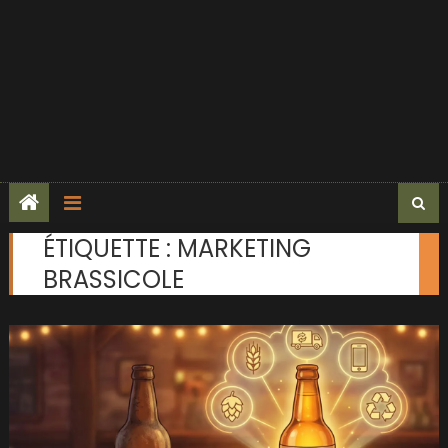
ÉTIQUETTE :
MARKETING
BRASSICOLE