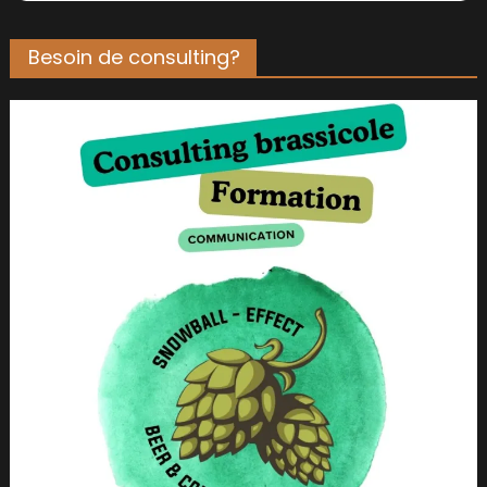
Besoin de consulting?