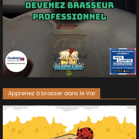
Apprenez à brasser dans le Var