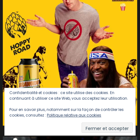
Confidentialité et cookies : ce site utilise des cookies. En
continuant à utiliser ce site Web, vous acceptez leur utilisation.
Pour en savoir plus, notamment sur la façon de contrôler les
cookies, consultez :
Politique relative aux cookies