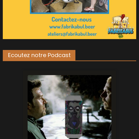
Ecoutez notre Podcast