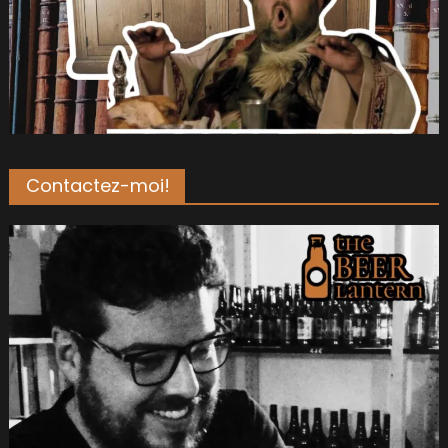
Contactez-moi!