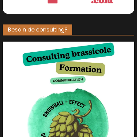
Besoin de consulting?