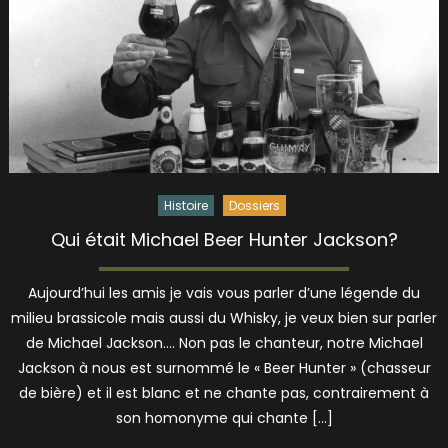
Histoire
Dossiers
Qui était Michael Beer Hunter Jackson?
Aujourd’hui les amis je vais vous parler d’une légende du
milieu brassicole mais aussi du Whisky, je veux bien sur parler
de Michael Jackson…. Non pas le chanteur, notre Michael
Jackson à nous est surnommé le « Beer Hunter » (chasseur
de bière) et il est blanc et ne chante pas, contrairement à
son homonyme qui chante […]