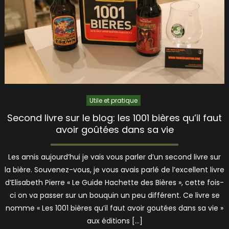
Utile et pratique
Second livre sur le blog: les 1001 bières qu’il faut
avoir goûtées dans sa vie
Les amis aujourd’hui je vais vous parler d’un second livre sur
la bière. Souvenez-vous, je vous avais parlé de l’excellent livre
d’Elisabeth Pierre « Le Guide Hachette des Bières », cette fois-
ci on va passer sur un bouquin un peu différent. Ce livre se
nomme « Les 1001 bières qu’il faut avoir goutées dans sa vie »
aux éditions […]