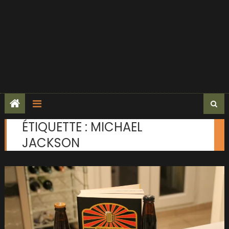
ÉTIQUETTE :
MICHAEL
JACKSON