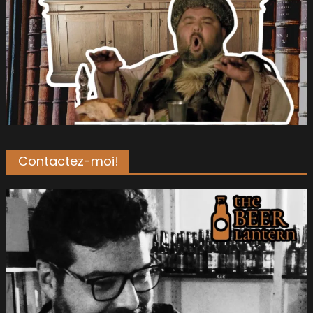
Contactez-moi!