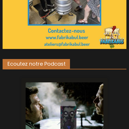
Ecoutez notre Podcast