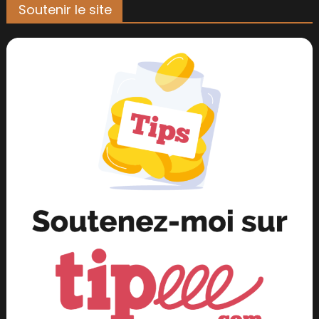
Soutenir le site