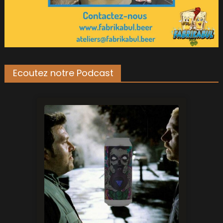
Ecoutez notre Podcast