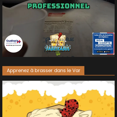
Apprenez à brasser dans le Var