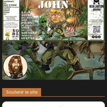
Soutenir le site