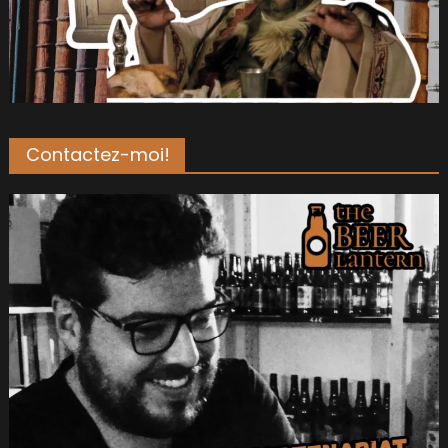
Contactez-moi!