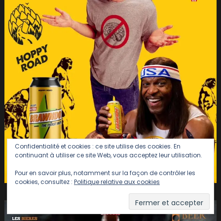
Confidentialité et cookies : ce site utilise des cookies. En
continuant à utiliser ce site Web, vous acceptez leur utilisation.
Pour en savoir plus, notamment sur la façon de contrôler les
cookies, consultez :
Politique relative aux cookies