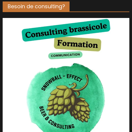
Besoin de consulting?