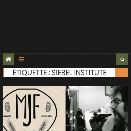
ÉTIQUETTE :
SIEBEL INSTITUTE