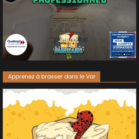
Apprenez à brasser dans le Var