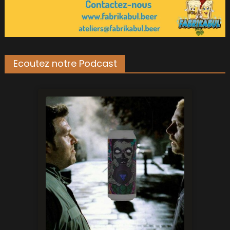
Ecoutez notre Podcast