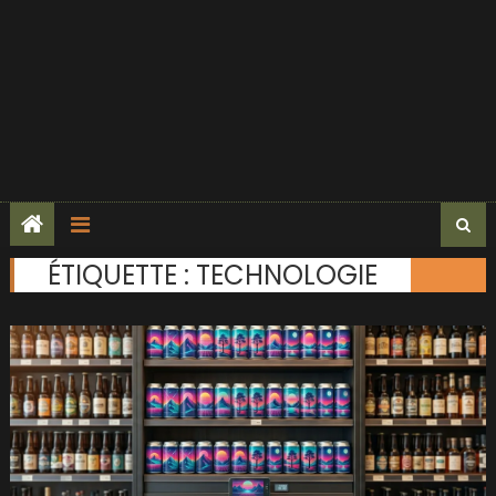
ÉTIQUETTE :
TECHNOLOGIE