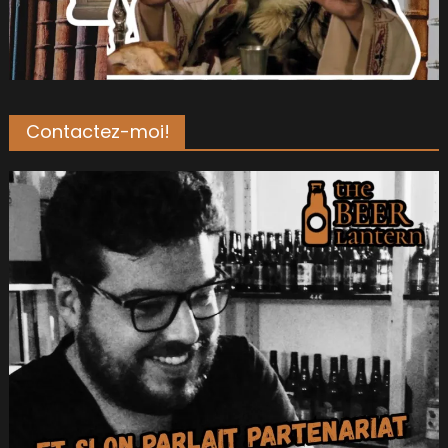
Contactez-moi!