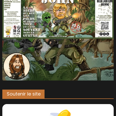
Soutenir le site