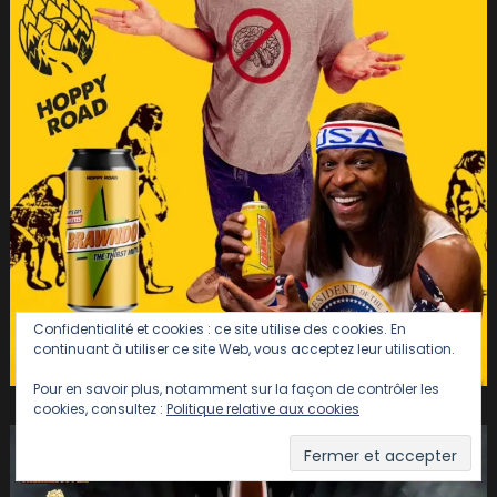
Confidentialité et cookies : ce site utilise des cookies. En
continuant à utiliser ce site Web, vous acceptez leur utilisation.
Pour en savoir plus, notamment sur la façon de contrôler les
cookies, consultez :
Politique relative aux cookies