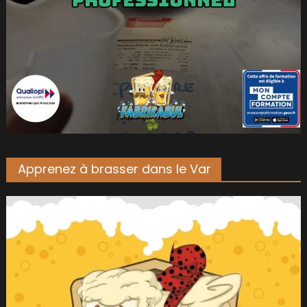
Apprenez à brasser dans le Var