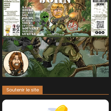
Soutenir le site