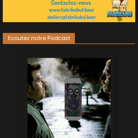
Ecoutez notre Podcast