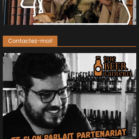
Contactez-moi!