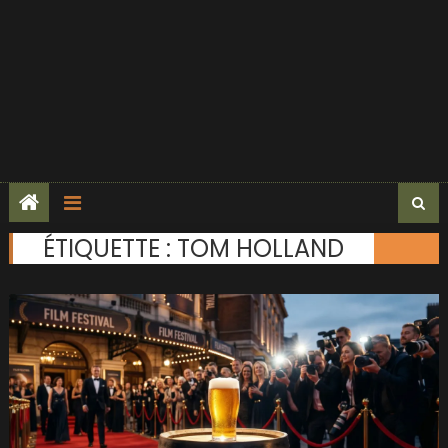
ÉTIQUETTE :
TOM HOLLAND