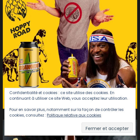
Confidentialité et cookies : ce site utilise des cookies. En
continuant à utiliser ce site Web, vous acceptez leur utilisation.
Pour en savoir plus, notamment sur la façon de contrôler les
cookies, consultez :
Politique relative aux cookies