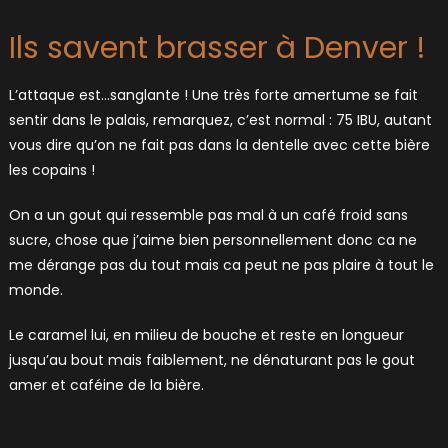
Ils savent brasser à Denver !
L’attaque est…sanglante ! Une très forte amertume se fait
sentir dans le palais, remarquez, c’est normal : 75 IBU, autant
vous dire qu’on ne fait pas dans la dentelle avec cette bière
les copains !
On a un gout qui ressemble pas mal à un café froid sans
sucre, chose que j’aime bien personnellement donc ca ne
me dérange pas du tout mais ca peut ne pas plaire à tout le
monde.
Le caramel lui, en milieu de bouche et reste en longueur
jusqu’au bout mais faiblement, ne dénaturant pas le gout
amer et caféine de la bière.