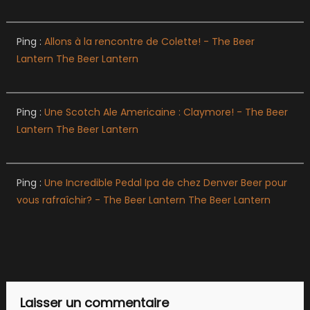
Ping :
Allons à la rencontre de Colette! - The Beer
Lantern The Beer Lantern
Ping :
Une Scotch Ale Americaine : Claymore! - The Beer
Lantern The Beer Lantern
Ping :
Une Incredible Pedal Ipa de chez Denver Beer pour
vous rafraîchir? - The Beer Lantern The Beer Lantern
Laisser un commentaire