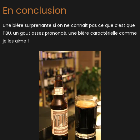
En conclusion
Une bière surprenante si on ne connait pas ce que c’est que
l’IBU, un gout assez prononcé, une bière caractérielle comme
je les aime !