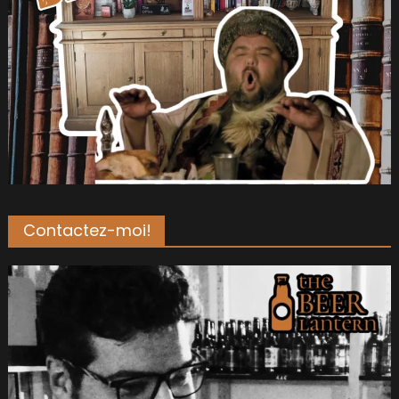
Contactez-moi!