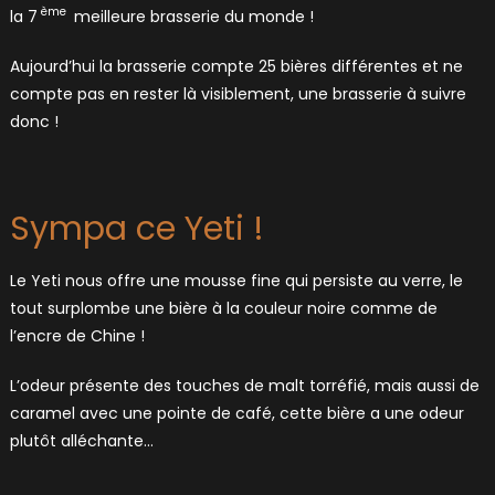
ème
la 7
meilleure brasserie du monde !
Aujourd’hui la brasserie compte 25 bières différentes et ne
compte pas en rester là visiblement, une brasserie à suivre
donc !
Sympa ce Yeti !
Le Yeti nous offre une mousse fine qui persiste au verre, le
tout surplombe une bière à la couleur noire comme de
l’encre de Chine !
L’odeur présente des touches de malt torréfié, mais aussi de
caramel avec une pointe de café, cette bière a une odeur
plutôt alléchante…