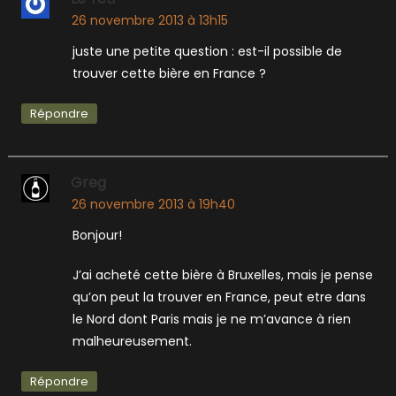
26 novembre 2013 à 13h15
juste une petite question : est-il possible de
trouver cette bière en France ?
Répondre
Greg
26 novembre 2013 à 19h40
Bonjour!
J’ai acheté cette bière à Bruxelles, mais je pense
qu’on peut la trouver en France, peut etre dans
le Nord dont Paris mais je ne m’avance à rien
malheureusement.
Répondre