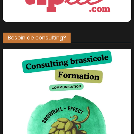
Besoin de consulting?