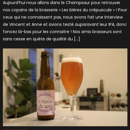
Aujourd’hui nous allons dans le Champsaur pour retrouver
nos copains de la brasserie « Les bières du crépuscule » ! Pour
ceux qui ne connaissent pas, nous avons fait une Interview
de Vincent et Anne et avions testé auparavant leur IPA, donc
foncez là-bas pour les connaitre ! Nos amis brasseurs sont
sans cesse en quête de qualité du […]