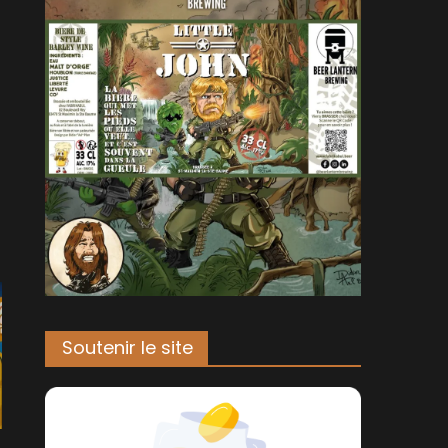
Soutenir le site