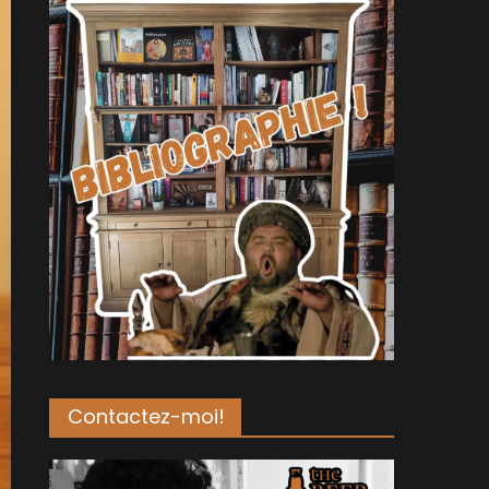
Contactez-moi!