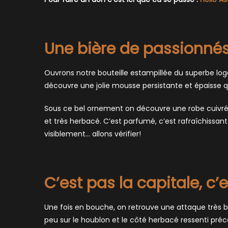
Une bière de passionnés
Ouvrons notre bouteille estampillée du superbe logo 
découvre une jolie mousse persistante et épaisse q
Sous ce bel ornement on découvre une robe cuivré
et très herbacé. C’est parfumé, c’est rafraîchissant 
visiblement… allons vérifier!
C’est pas la capitale, c’e
Une fois en bouche, on retrouve une attaque très b
peu sur le houblon et le côté herbacé ressenti préc