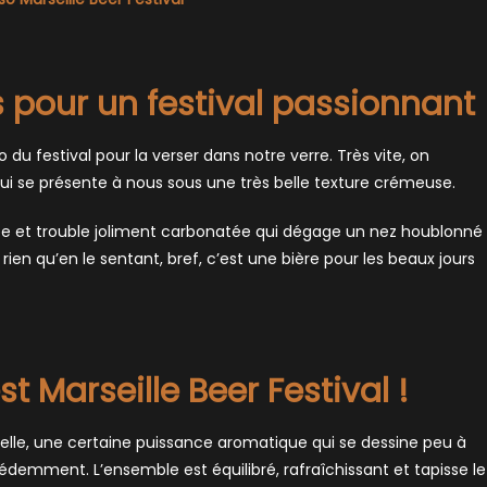
 pour un festival passionnant
du festival pour la verser dans notre verre. Très vite, on
ui se présente à nous sous une très belle texture crémeuse.
e et trouble joliment carbonatée qui dégage un nez houblonné
rien qu’en le sentant, bref, c’est une bière pour les beaux jours
st Marseille Beer Festival !
elle, une certaine puissance aromatique qui se dessine peu à
édemment. L’ensemble est équilibré, rafraîchissant et tapisse le