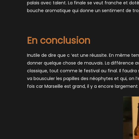
palais avec talent. La finale se veut franche et d
bouche aromatique qui donne un sentiment de trop 
En conclusion
Inutile de dire que c ‘est une réussite. En même 
donner quelque chose de mauvais. La différence 
classique, tout comme le festival au final. Il faudra 
va bousculer les papilles des néophytes et qui, on l
fois car Marseille est grand, il y a encore largemen