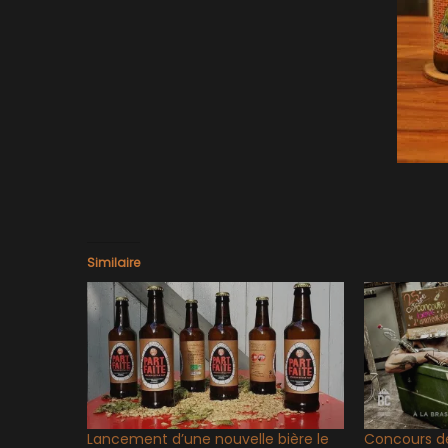
Similaire
Lancement d’une nouvelle bière le
Concours d