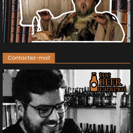
Contactez-moi!