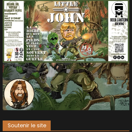
Soutenir le site