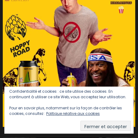
Confidentialité et cookies : ce site utilise des cookies. En
continuant à utiliser ce site Web, vous acceptez leur utilisation.
Pour en savoir plus, notamment sur la façon de contrôler les
cookies, consultez :
Politique relative aux cookies