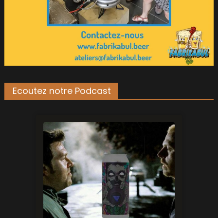
Ecoutez notre Podcast