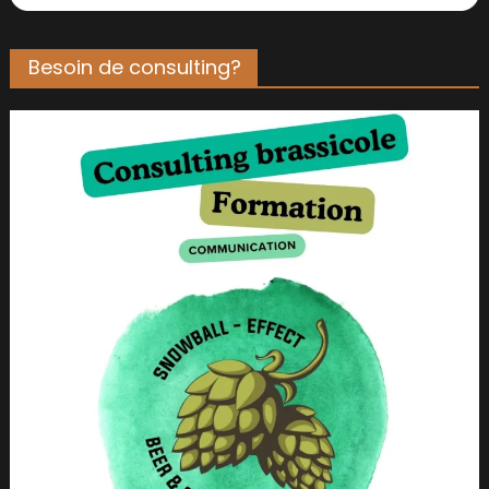
Besoin de consulting?