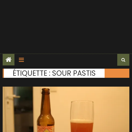
ÉTIQUETTE :
SOUR PASTIS