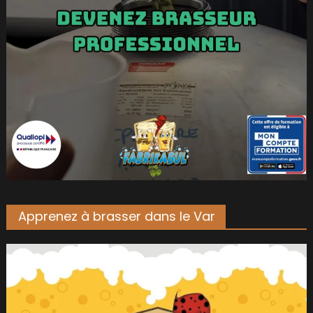
Apprenez à brasser dans le Var