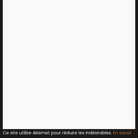
Ce site utilise Akismet pour réduire les indésirables.
En savoir