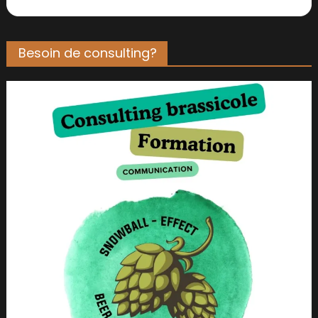
Besoin de consulting?