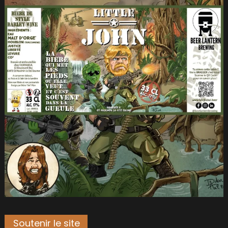
Soutenir le site