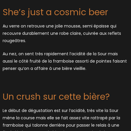
She’s just a cosmic beer
Au verre on retrouve une jolie mousse, semi épaisse qui
recouvre durablement une robe claire, cuivrée aux reflets
rougeâtres.
Au nez, on sent très rapidement l’acidité de la Sour mais
aussi le côté fruité de la framboise assorti de pointes faisant
penser qu’on a affaire à une bière vieillie.
Un crush sur cette bière?
Le début de dégustation est sur l’acidité, très vite la Sour
mène la course mais elle se fait assez vite rattrapé par la
framboise qui talonne derrière pour passer le relais à une