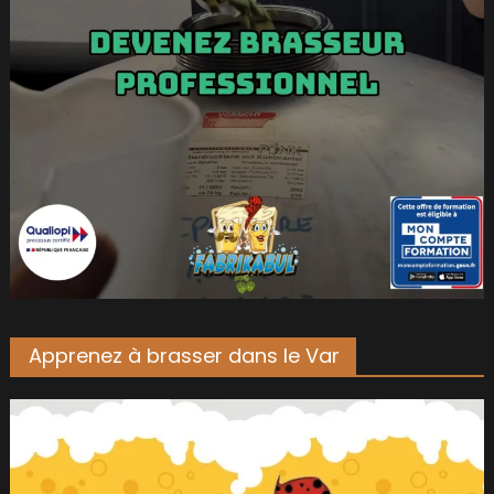
Apprenez à brasser dans le Var