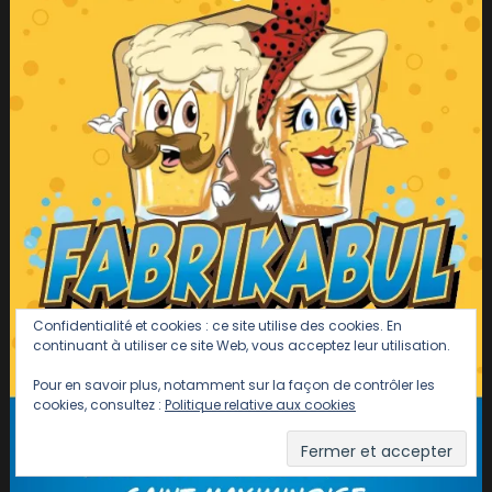
Confidentialité et cookies : ce site utilise des cookies. En
continuant à utiliser ce site Web, vous acceptez leur utilisation.
Pour en savoir plus, notamment sur la façon de contrôler les
cookies, consultez :
Politique relative aux cookies