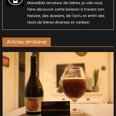
Marseillais amateur de bières, je vais vous
faire découvrir cette boisson à travers son
histoire, des dossiers, de l'actu et enfin des
tests de bières diverses et variées!
Articles similaires