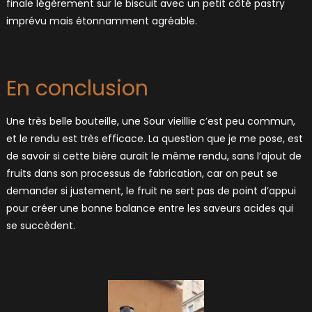
finale légèrement sur le biscuit avec un petit côté pastry
imprévu mais étonnamment agréable.
En conclusion
Une très belle bouteille, une Sour vieillie c’est peu commun,
et le rendu est très efficace. La question que je me pose, est
de savoir si cette bière aurait le même rendu, sans l’ajout de
fruits dans son processus de fabrication, car on peut se
demander si justement, le fruit ne sert pas de point d’appui
pour créer une bonne balance entre les saveurs acides qui
se succèdent.