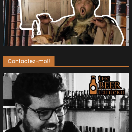
Contactez-moi!