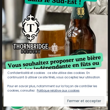
Confidentialité et cookies : ce site utilise des cookies. En
continuant à utiliser ce site Web, vous acceptez leur utilisation.
Pour en savoir plus, notamment sur la façon de contrôler les
cookies, consultez :
Politique relative aux cookies