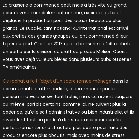
La brasserie a commencé petit mais a très vite vu grand,
pour devenir mondialement connue, avoir des pubs et
déplacer la production pour des locaux beaucoup plus
grands. Le succès, tant national qu’international est arrivé
aux oreilles des grands groupes qui ont commencé à leur
taper du pied. C’est en 2017 que la brasserie se fait racheter
en partie par la division de craft du groupe Molson Coors,
vous avez déjà vu leurs bières dans plusieurs pubs ou séries
TV américaines.
Ce rachat a fait l’objet d’un sacré remue ménage
dans la
communauté craft mondiale, à commencer par les
consommateurs se sentant trahis, mais ca revient toujours
au même, parfois certains, comme ici, ne suivent plus la
cadence, qu’elle soit administrative ou bien industrielle, et ils
revendent tout ou partie à des structures pour derrière,
parfois, remonter une structure plus petite pour faire des
produits encore plus aboutis, mais avec moins de stress