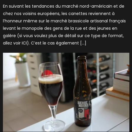
En suivant les tendances du marché nord-américain et de
chez nos voisins européens, les canettes reviennent à
l’honneur même sur le marché brassicole artisanal français
levant le monopole des gens de la rue et des jeunes en
galère (si vous voulez plus de détail sur ce type de format,
allez voir ICI). C’est le cas également […]