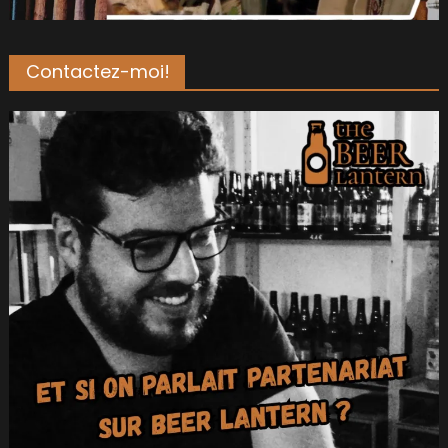
Contactez-moi!