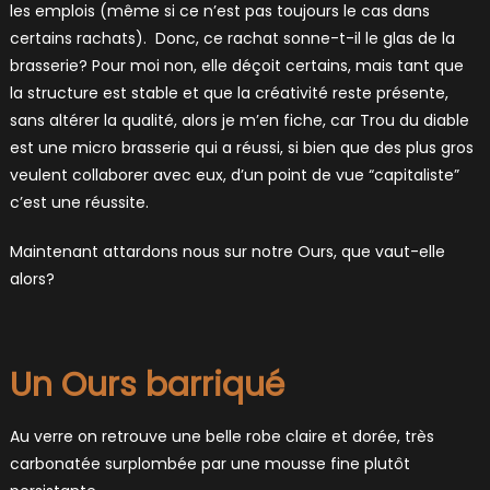
les emplois (même si ce n’est pas toujours le cas dans
certains rachats). Donc, ce rachat sonne-t-il le glas de la
brasserie? Pour moi non, elle déçoit certains, mais tant que
la structure est stable et que la créativité reste présente,
sans altérer la qualité, alors je m’en fiche, car Trou du diable
est une micro brasserie qui a réussi, si bien que des plus gros
veulent collaborer avec eux, d’un point de vue “capitaliste”
c’est une réussite.
Maintenant attardons nous sur notre Ours, que vaut-elle
alors?
Un Ours barriqué
Au verre on retrouve une belle robe claire et dorée, très
carbonatée surplombée par une mousse fine plutôt