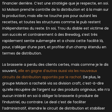
financier derrière. C’est une stratégie que je respecte, en soi.
Ici Molson prend le contrôle de la distribution et à la main sur
la production, mais elle ne touche pas pour autant les
recettes, et toutes les structures comme le pub restent
indépendantes du reste. En soi, Trou du diable est victime de
son succès et contrairement à des Brewdog, s’est très
rapidement sentie submergée et a choisi cette facilité là,
pour, s’alléger d’une part, et profiter d’un champ étendu en
termes de distribution.
La brasserie a perdu des clients certes, mais comme je le dis
souvent,
elle en gagne d’autres aussi via les nouveaux
circuits de distribution apportés par le rachat
. De plus, le
groupe Molson a racheté via sa division craft, c’est-à-dire
qu’elle récupère de l’argent sur des produits originaux, elle n’a
aucun intérêt en soi à obliger la brasserie à produire de
l’industriel, au contraire. Le deal c’est de faciliter
l’administratif, étendre le circuit de distribution et stabiliser