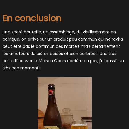
En conclusion
Une sacré bouteille, un assemblage, du vieillissement en
barrique, on arrive sur un produit peu commun qui ne ravira
peut être pas le commun des mortels mais certainement
les amateurs de bières acides et bien calibrées. Une très
belle découverte, Molson Coors derrière ou pas, j’ai passé un
très bon moment!