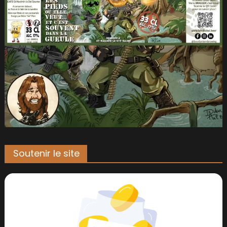
Soutenir le site