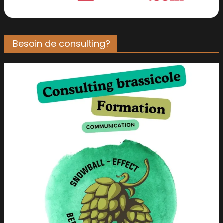
Besoin de consulting?