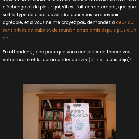
d’échange et de plaisir qui, s’il est fait correctement, quelque
soit le type de bière, deviendra pour vous un souvenir
agréable, et si vous ne me croyez pas, demandez à
ceux qui
sont privés de pubs et de réunion entre amis depuis plus d’un
an
….
En attendant, je ne peux que vous conseiller de foncer vers
votre libraire et lui commander ce livre (s’il ne l’a pas déjà)!