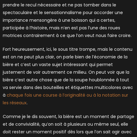
prendre le recul nécessaire et ne pas tomber dans le
spectaculaire et le sensationnalisme pour accorder une
importance mensongère à une boisson qui a certes,
participée à l’histoire, mais n’en est pas l’une des roues
motrices contrairement à ce que l’on veut nous faire croire.
Fort heureusement, ici, le sous titre trompe, mais le contenu
est on ne peut plus clair, on parle bien de l’économie de la
bière et c’est un vaste sujet intéressant qui permet
justement de voir autrement ce milieu. On peut voir que la
bière c’est autre chose que de la soupe houblonnée à tout
va servie dans des bouteilles et étiquettes multicolores avec
à
chaque fois une course à l’originalité ou à la notation sur
les réseaux
.
Comme je le dis souvent, la bière est un moment de partage
et de convivialité, qu’on soit à plusieurs ou même seul, elle
doit rester un moment positif dès lors que l’on sait agir avec