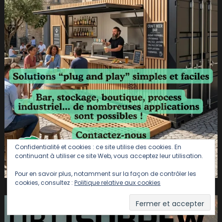
Confidentialité et cookies : ce site utilise des cookies. En
continuant à utiliser ce site Web, vous acceptez leur utilisation.
Pour en savoir plus, notamment sur la façon de contrôler les
cookies, consultez :
Politique relative aux cookies