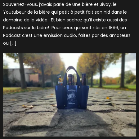
Souvenez-vous, j’avais parlé de Une bière et Jivay, le
Youtubeur de la bière qui petit à petit fait son nid dans le
domaine de la vidéo. Et bien sachez qu’il existe aussi des
Podcasts sur la bière! Pour ceux qui sont nés en 1896, un
Podcast c’est une émission audio, faites par des amateurs
ou […]