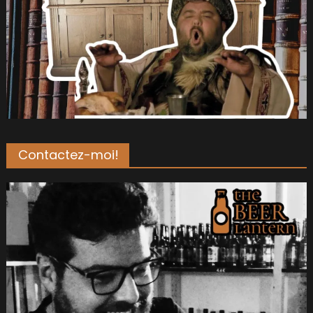
Contactez-moi!