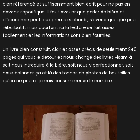
bien référencé et suffisamment bien écrit pour ne pas en
devenir soporifique. Il faut avouer que parler de bière et
d’économie peut, aux premiers abords, s’avérer quelque peu
rébarbatif, mais pourtant ici la lecture se fait assez
facilement et les informations sont bien fournies.
Un livre bien construit, clair et assez précis de seulement 240
pages qui vaut le détour et nous change des livres visant à,
soit nous introduire à la bière, soit nous y perfectionner, soit
nous balancer ça et là des tonnes de photos de bouteilles
qu’on ne pourra jamais consommer vu le nombre.