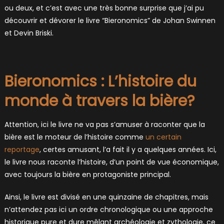
ou deux, et c’est avec une très bonne surprise que j’ai pu
découvrir et dévorer le livre “Bieronomics” de Johan Swinnen
et Devin Briski.
Bieronomics : L’histoire du
monde à travers la bière?
Attention, ici le livre ne va pas s’amuser à raconter que la
bière est le moteur de l’histoire comme
un certain
reportage
, certes amusant, l’a fait il y a quelques années. Ici,
le livre nous raconte l’histoire, d’un point de vue économique,
avec toujours la bière en protagoniste principal.
Ainsi, le livre est divisé en une quinzaine de chapitres, mais
n’attendez pas ici un ordre chronologique ou une approche
historique pure et dure mêlant archéologie et zythologie, ce