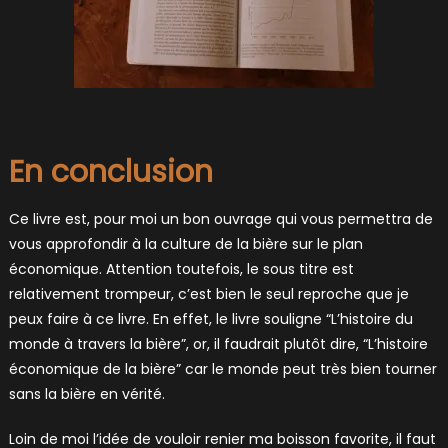
En conclusion
Ce livre est, pour moi un bon ouvrage qui vous permettra de
vous approfondir à la culture de la bière sur le plan
économique. Attention toutefois, le sous titre est
relativement trompeur, c’est bien le seul reproche que je
peux faire à ce livre. En effet, le livre souligne “L’histoire du
monde à travers la bière”, or, il faudrait plutôt dire, “L’histoire
économique de la bière” car le monde peut très bien tourner
sans la bière en vérité.
Loin de moi l’idée de vouloir renier ma boisson favorite, il faut