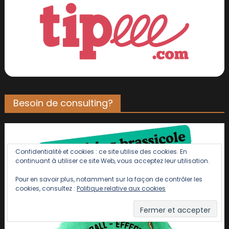
Besoin de consulting?
Confidentialité et cookies : ce site utilise des cookies. En
continuant à utiliser ce site Web, vous acceptez leur utilisation.
Pour en savoir plus, notamment sur la façon de contrôler les
cookies, consultez :
Politique relative aux cookies