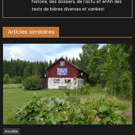
histoire, des dossiers, de l'actu et enfin des
tests de bières diverses et variées!
Articles similaires
Insolite