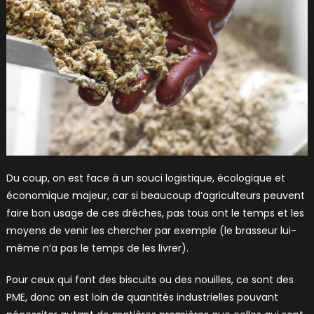
Du coup, on est face à un souci logistique, écologique et
économique majeur, car si beaucoup d’agriculteurs peuvent
faire bon usage de ces drêches, pas tous ont le temps et les
moyens de venir les chercher par exemple (le brasseur lui-
même n’a pas le temps de les livrer).
Pour ceux qui font des biscuits ou des nouilles, ce sont des
PME, donc on est loin de quantités industrielles pouvant