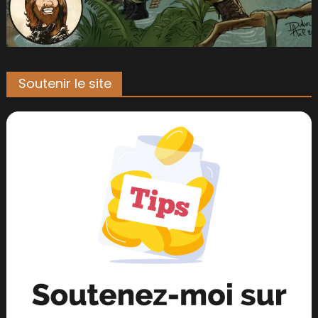
Soutenir le site