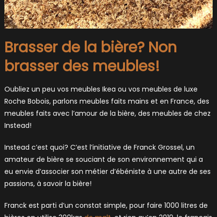
Brasser de la bière? Non
brasser des meubles!
Oubliez un peu vos meubles Ikea ou vos meubles de luxe
Roche Bobois, parlons meubles faits mains et en France, des
meubles faits avec l’amour de la bière, des meubles de chez
Instead!
Instead c’est quoi? C’est l’initiative de Franck Grossel, un
amateur de bière se souciant de son environnement qui a
eu envie d’associer son métier d’ébéniste à une autre de ses
passions, à savoir la bière!
Franck est parti d’un constat simple, pour faire 1000 litres de