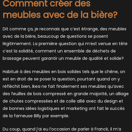
Comment créer des
meubles avec de la bière?
Dit comme ça, je reconnais que c’est étrange, des meubles
avec de la bière, beaucoup de questions se posent
légitimement. La première question qui m’est venue en tête
c’est la solidité, comment un ensemble de déchets de
brassage peuvent garantir un meuble de qualité et solide?
Habitué à des meubles en bois solides tels que le chêne, on
est en droit de se poser la question, pourtant quand on y
réfléchit bien, Ikea ne fait finalement ses meubles qu’avec
des feuilles de bois compressé en grande majorité, un alliage
de chutes compressées et de colle allié avec du design et
de bonnes idées logistiques et marketing ont fait le succès
de la fameuse Billy par exemple.
Du coup, quand j’ai eu l’occasion de parler à Franck, il m’a