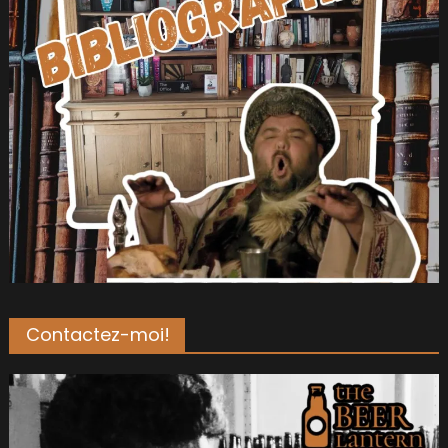
Contactez-moi!