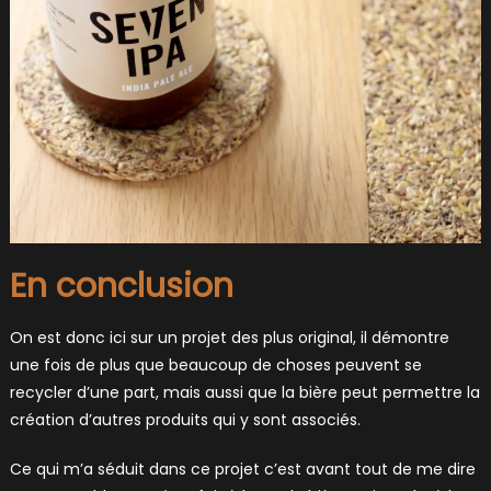
En conclusion
On est donc ici sur un projet des plus original, il démontre
une fois de plus que beaucoup de choses peuvent se
recycler d’une part, mais aussi que la bière peut permettre la
création d’autres produits qui y sont associés.
Ce qui m’a séduit dans ce projet c’est avant tout de me dire