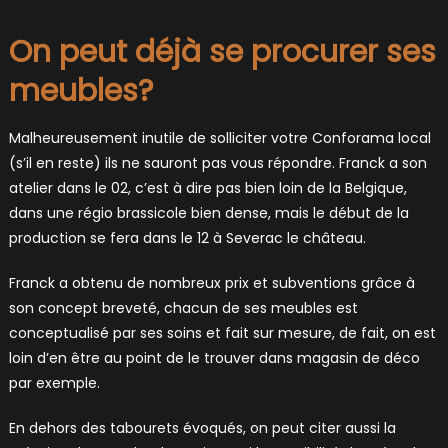
On peut déjà se procurer ses
meubles?
Malheureusement inutile de solliciter votre Conforama local
(s’il en reste) ils ne sauront pas vous répondre. Franck a son
atelier dans le 02, c’est à dire pas bien loin de la Belgique,
dans une régio brassicole bien dense, mais le début de la
production se fera dans le 12 à Severac le château.
Franck a obtenu de nombreux prix et subventions grâce à
son concept breveté, chacun de ses meubles est
conceptualisé par ses soins et fait sur mesure, de fait, on est
loin d’en être au point de le trouver dans magasin de déco
par exemple.
En dehors des tabourets évoqués, on peut citer aussi la