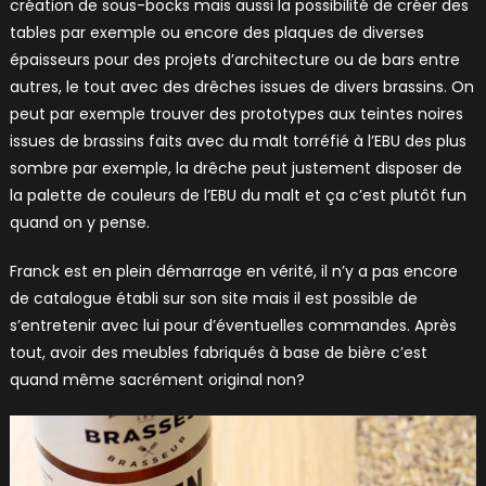
création de sous-bocks mais aussi la possibilité de créer des
tables par exemple ou encore des plaques de diverses
épaisseurs pour des projets d’architecture ou de bars entre
autres, le tout avec des drêches issues de divers brassins. On
peut par exemple trouver des prototypes aux teintes noires
issues de brassins faits avec du malt torréfié à l’EBU des plus
sombre par exemple, la drêche peut justement disposer de
la palette de couleurs de l’EBU du malt et ça c’est plutôt fun
quand on y pense.
Franck est en plein démarrage en vérité, il n’y a pas encore
de catalogue établi sur son site mais il est possible de
s’entretenir avec lui pour d’éventuelles commandes. Après
tout, avoir des meubles fabriqués à base de bière c’est
quand même sacrément original non?