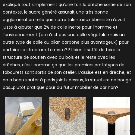
expliqué tout simplement qu’une fois la drêche sortie de son
contexte, le sucre généré assurait une très bonne
agglomération telle que notre talentueux ébéniste n’avait
juste à ajouter que 2% de colle inerte pour l’homme et
l’environnement (ce n’est pas une colle végétale mais un
autre type de colle au bilan carbone plus avantageux) pour
parfaire sa structure. Le reste? Et bien il suffit de faire la
structure de soutien avec du bois et le reste avec les
drêches, c’est comme ça que les premiers prototypes de
tabourets sont sortis de son atelier. L’assise est en drêche, et
on a beau sauter à pieds joints dessus, la structure ne bouge
pas…plutôt pratique pour du futur mobilier de bar non?