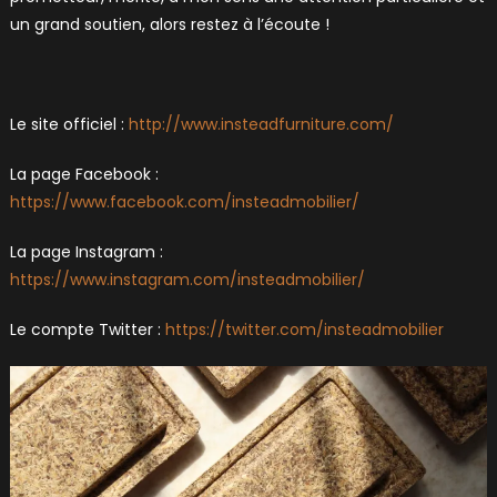
un grand soutien, alors restez à l’écoute !
Le site officiel :
http://www.insteadfurniture.com/
La page Facebook :
https://www.facebook.com/insteadmobilier/
La page Instagram :
https://www.instagram.com/insteadmobilier/
Le compte Twitter :
https://twitter.com/insteadmobilier