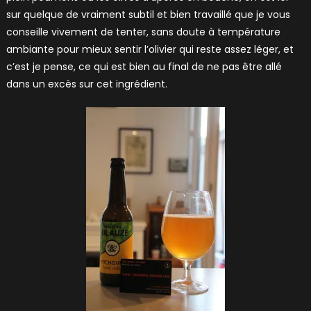
sur quelque de vraiment subtil et bien travaillé que je vous
conseille vivement de tenter, sans doute à température
ambiante pour mieux sentir l’olivier qui reste assez léger, et
c’est je pense, ce qui est bien au final de ne pas être allé
dans un excès sur cet ingrédient.