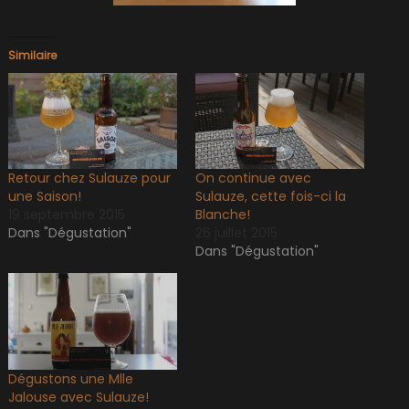
Similaire
Retour chez Sulauze pour
On continue avec
une Saison!
Sulauze, cette fois-ci la
19 septembre 2015
Blanche!
Dans "Dégustation"
26 juillet 2015
Dans "Dégustation"
Dégustons une Mlle
Jalouse avec Sulauze!