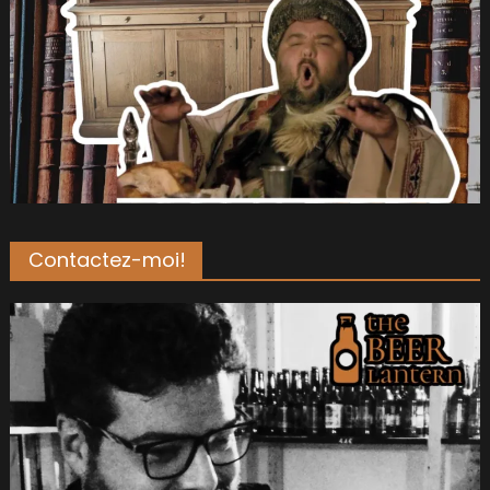
Contactez-moi!