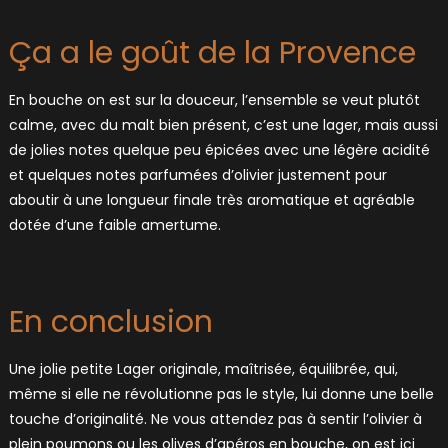
Ça a le goût de la Provence
En bouche on est sur la douceur, l’ensemble se veut plutôt
calme, avec du malt bien présent, c’est une lager, mais aussi
de jolies notes quelque peu épicées avec une légère acidité
et quelques notes parfumées d’olivier justement pour
aboutir à une longueur finale très aromatique et agréable
dotée d’une faible amertume.
En conclusion
Une jolie petite Lager originale, maîtrisée, équilibrée, qui,
même si elle ne révolutionne pas le style, lui donne une belle
touche d’originalité. Ne vous attendez pas à sentir l’olivier à
plein poumons ou les olives d’apéros en bouche, on est ici