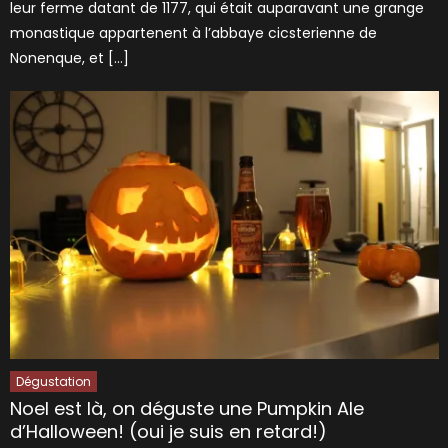
leur ferme datant de 1177, qui était auparavant une grange
monastique appartenent à l’abbaye cicsterienne de
Nonenque, et […]
Dégustation
Noel est là, on déguste une Pumpkin Ale
d’Halloween! (oui je suis en retard!)