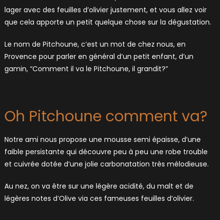
lager avec des feuilles d’olivier justement, et vous allez voir
que cela apporte un petit quelque chose sur la dégustation.
Le nom de Pitchoune, c’est un mot de chez nous, en
Provence pour parler en général d’un petit enfant, d’un
gamin, “Comment il va le Pitchoune, il grandit?”
Oh Pitchoune comment va?
Notre ami nous propose une mousse semi épaisse, d’une
faible persistante qui découvre peu à peu une robe trouble
et cuivrée dotée d’une jolie carbonatation très mélodieuse.
Au nez, on va être sur une légère acidité, du malt et de
légères notes d’Olive via ces fameuses feuilles d’olivier.