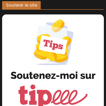
Soutenir le site