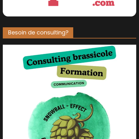
Besoin de consulting?