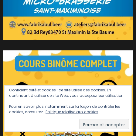
Confidentialité et cookies : ce site utilise des cookies. En
continuant à utiliser ce site Web, vous acceptez leur utilisation.
Pour en savoir plus, notamment sur la façon de contrôler les
cookies, consultez :
Politique relative aux cookies