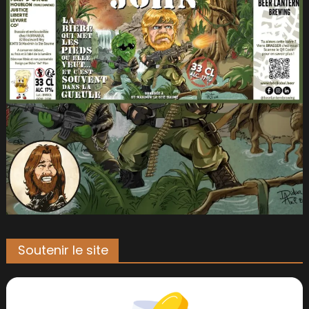
Soutenir le site