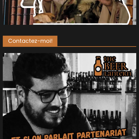
Contactez-moi!