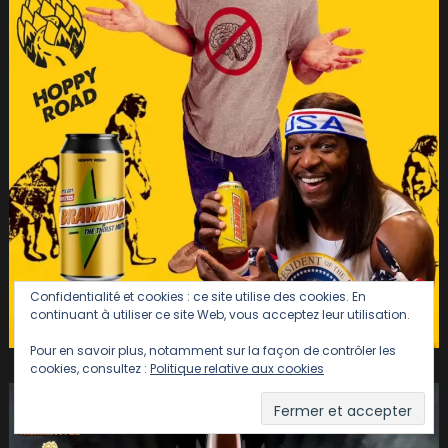
Confidentialité et cookies : ce site utilise des cookies. En
continuant à utiliser ce site Web, vous acceptez leur utilisation.
Pour en savoir plus, notamment sur la façon de contrôler les
cookies, consultez :
Politique relative aux cookies