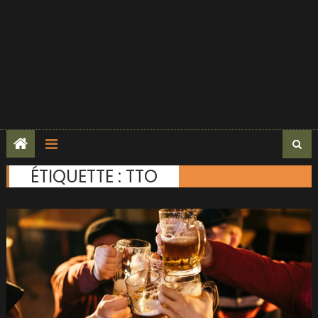
ÉTIQUETTE :
TTO