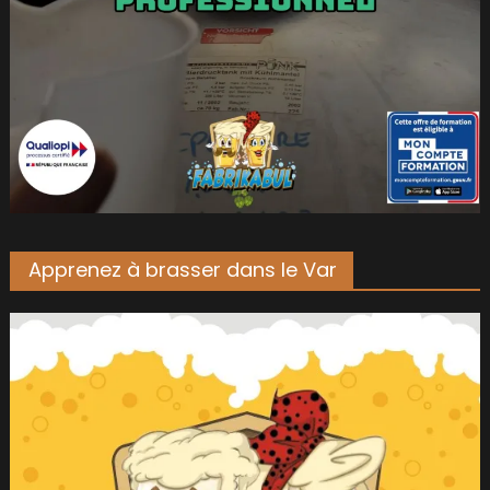
Apprenez à brasser dans le Var