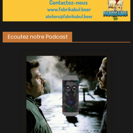
Ecoutez notre Podcast