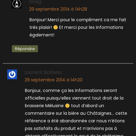
Greg
29 septembre 2014 à 14h28
Bonjour! Merci pour le compliment ca me fait
très plaisir!
Et merci pour les informations
également!
Répondre
Laurent Boiteau
29 septembre 2014 à 14h20
Bonjour, comme ça les informations seront
officielles puisqu’elles viennent tout droit de la
brasserie Mélusine
tout d’abord un
commentaire sur la bière au Châtaignes… cette
référence a été abandonnée car nous n’étions
pas satisfaits du produit et n’arrivions pas à