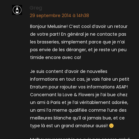
Greg
29 septembre 2014 à 14h38
Bonjour Melusine! C’est cool d’avoir un retour
de votre part! En général je ne contacte pas
les brasseries, simplement parce que je n’ai
pas envie de les déranger, et je reste un peu
timide encore avec ca!
Je suis content d’avoir de nouvelles
informations en tout cas, je vais faire un petit
Erratum pour rajouter vos informations ASAP!
Concernant la Love & Flowers je l’ai bue chez
un ami à Paris et je l’ai véritablement adorée,
un ami l’a meme qualifiée comme l’une des
meilleures blanche qu’il ai jamais bue, et ce
type là est un grand amateur aussi!