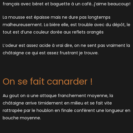
français avec béret et baguette à un café…j’aime beaucoup!
La mousse est épaisse mais ne dure pas longtemps
malheureusement. La bière elle, est trouble avec du dépôt, le
tout est d’une couleur dorée aux reflets orangés
L’odeur est assez acide à vrai dire, on ne sent pas vraiment la
châtaigne ce qui est assez frustrant je trouve.
On se fait canarder !
Au gout on a une attaque franchement moyenne, la
châtaigne arrive timidement en milieu et se fait vite
rattrapée par le houblon en finale confèrent une longueur en
bouche moyenne.