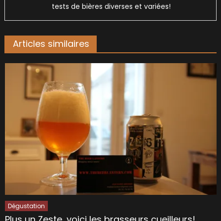
tests de bières diverses et variées!
Articles similaires
Dégustation
Plus un Zeste, voici les brasseurs cueilleurs!