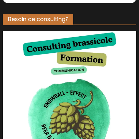
Besoin de consulting?