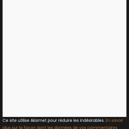
Ce site utilise Akismet pour réduire les indésirables.
En savoir
plus sur la façon dont les données de vos commentaires