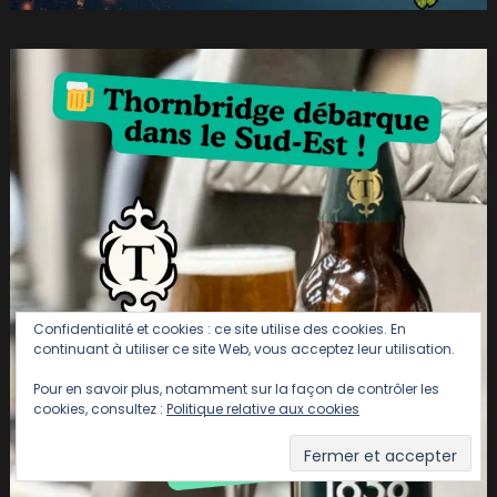
Confidentialité et cookies : ce site utilise des cookies. En
continuant à utiliser ce site Web, vous acceptez leur utilisation.
Pour en savoir plus, notamment sur la façon de contrôler les
cookies, consultez :
Politique relative aux cookies