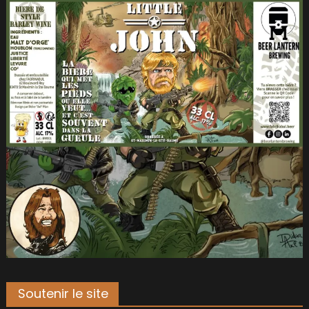
Soutenir le site