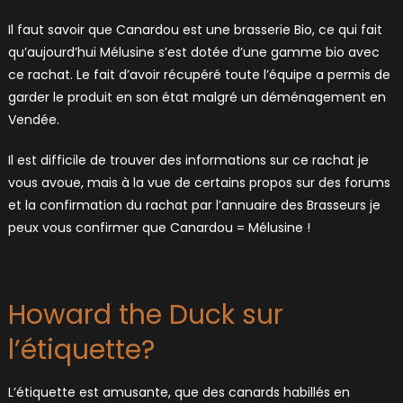
Il faut savoir que Canardou est une brasserie Bio, ce qui fait
qu’aujourd’hui Mélusine s’est dotée d’une gamme bio avec
ce rachat. Le fait d’avoir récupéré toute l’équipe a permis de
garder le produit en son état malgré un déménagement en
Vendée.
Il est difficile de trouver des informations sur ce rachat je
vous avoue, mais à la vue de certains propos sur des forums
et la confirmation du rachat par l’annuaire des Brasseurs je
peux vous confirmer que Canardou = Mélusine !
Howard the Duck sur
l’étiquette?
L’étiquette est amusante, que des canards habillés en