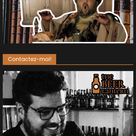
Contactez-moi!