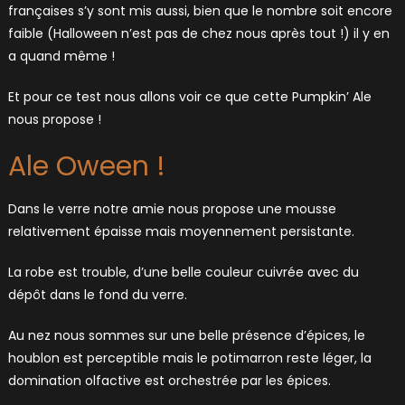
françaises s’y sont mis aussi, bien que le nombre soit encore
faible (Halloween n’est pas de chez nous après tout !) il y en
a quand même !
Et pour ce test nous allons voir ce que cette Pumpkin’ Ale
nous propose !
Ale Oween !
Dans le verre notre amie nous propose une mousse
relativement épaisse mais moyennement persistante.
La robe est trouble, d’une belle couleur cuivrée avec du
dépôt dans le fond du verre.
Au nez nous sommes sur une belle présence d’épices, le
houblon est perceptible mais le potimarron reste léger, la
domination olfactive est orchestrée par les épices.