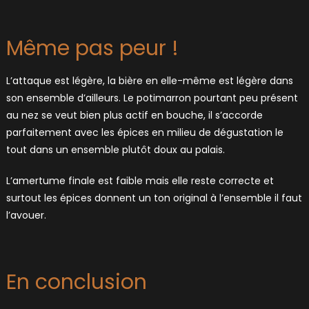
Même pas peur !
L’attaque est légère, la bière en elle-même est légère dans
son ensemble d’ailleurs. Le potimarron pourtant peu présent
au nez se veut bien plus actif en bouche, il s’accorde
parfaitement avec les épices en milieu de dégustation le
tout dans un ensemble plutôt doux au palais.
L’amertume finale est faible mais elle reste correcte et
surtout les épices donnent un ton original à l’ensemble il faut
l’avouer.
En conclusion