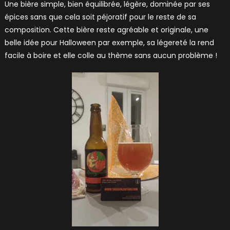
Une bière simple, bien équilibrée, légère, dominée par ses
épices sans que cela soit péjoratif pour le reste de sa
composition. Cette bière reste agréable et originale, une
belle idée pour Halloween par exemple, sa légereté la rend
facile à boire et elle colle au thème sans aucun problème !