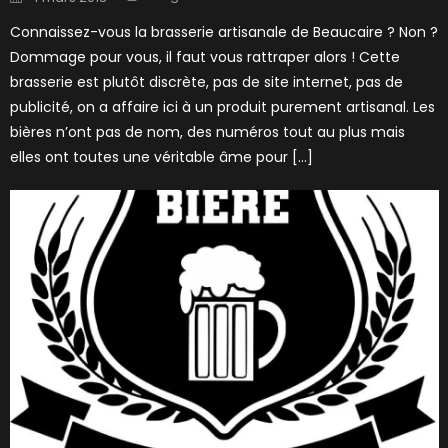
on
Connaissez-vous la brasserie artisanale de Beaucaire ? Non ?
Dommage pour vous, il faut vous rattraper alors ! Cette
brasserie est plutôt discrète, pas de site internet, pas de
publicité, on a affaire ici à un produit purement artisanal. Les
bières n’ont pas de nom, des numéros tout au plus mais
elles ont toutes une véritable âme pour […]