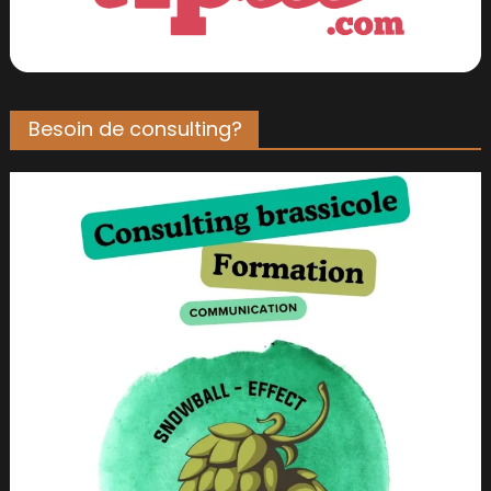
Besoin de consulting?