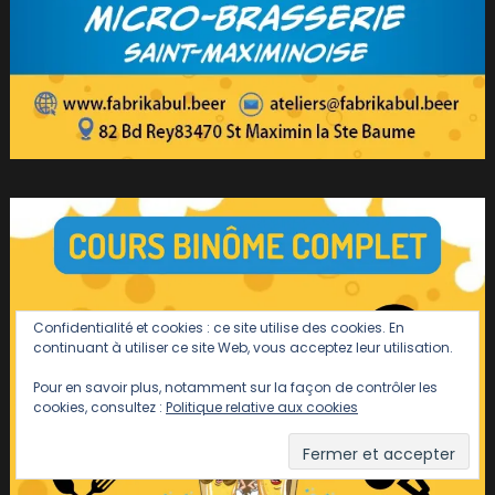
Confidentialité et cookies : ce site utilise des cookies. En
continuant à utiliser ce site Web, vous acceptez leur utilisation.
Pour en savoir plus, notamment sur la façon de contrôler les
cookies, consultez :
Politique relative aux cookies