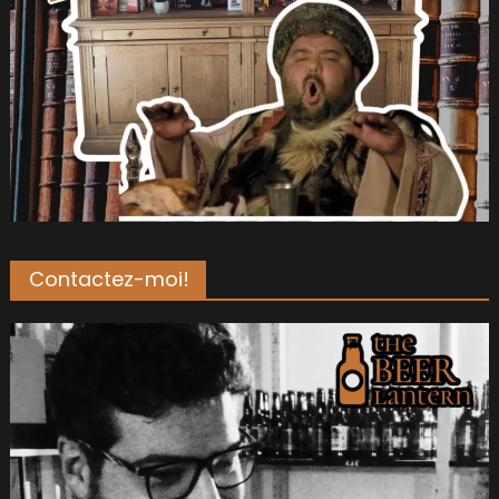
Contactez-moi!