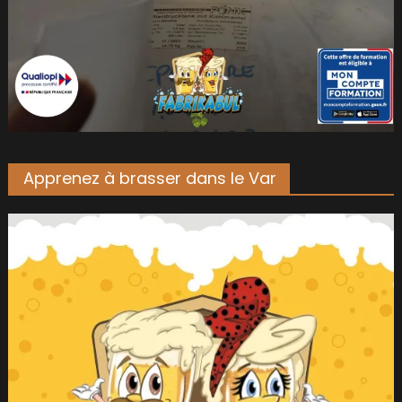
Apprenez à brasser dans le Var