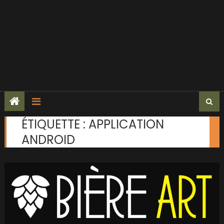
ÉTIQUETTE :
APPLICATION
ANDROID