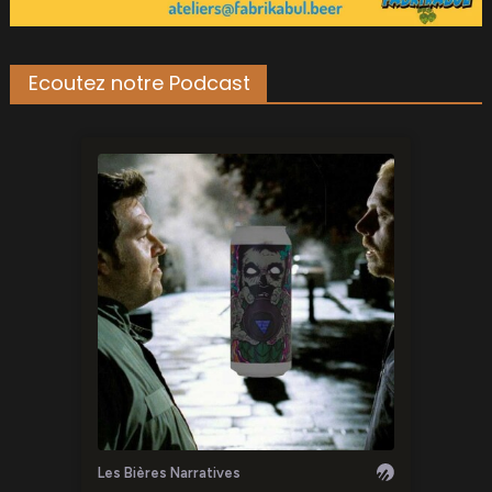
Ecoutez notre Podcast