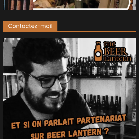
Contactez-moi!