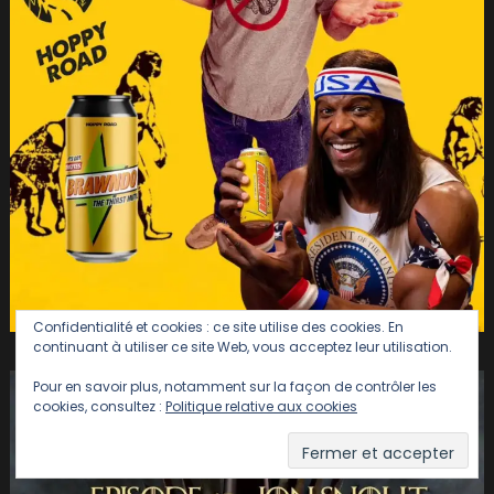
Confidentialité et cookies : ce site utilise des cookies. En
continuant à utiliser ce site Web, vous acceptez leur utilisation.
Pour en savoir plus, notamment sur la façon de contrôler les
cookies, consultez :
Politique relative aux cookies