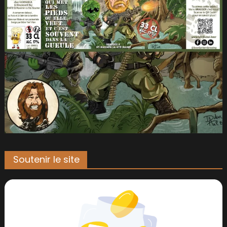
Soutenir le site