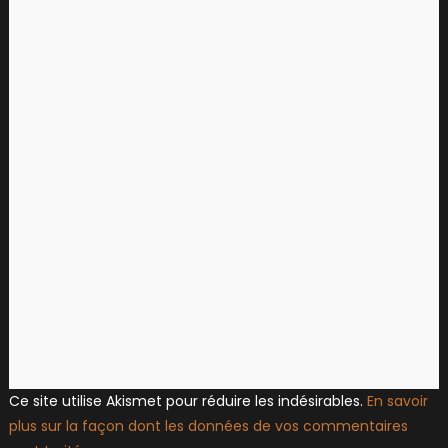
Ce site utilise Akismet pour réduire les indésirables.
En savoir
plus sur la façon dont les données de vos commentaires