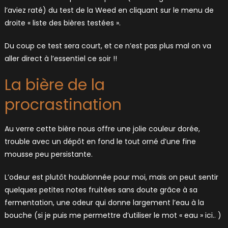
l’aviez raté) du test de la Weed en cliquant sur le menu de
droite « liste des bières testées ».
Du coup ce test sera court, et ce n’est pas plus mal on va
aller direct à l’essentiel ce soir !!
La bière de la
procrastination
Au verre cette bière nous offre une jolie couleur dorée,
trouble avec un dépôt en fond le tout orné d’une fine
mousse peu persistante.
L’odeur est plutôt houblonnée pour moi, mais on peut sentir
quelques petites notes fruitées sans doute grâce à sa
fermentation, une odeur qui donne largement l’eau à la
bouche (si je puis me permettre d’utiliser le mot « eau » ici.. )