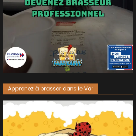
Apprenez à brasser dans le Var