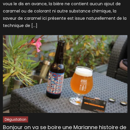
vous le dis en avance, la bière ne contient aucun ajout de
caramel ou de colorant ni autre substance chimique, la
saveur de caramel ici présente est issue naturellement de la
technique de […]
Dégustation
Bonjour on va se boire une Marianne histoire de