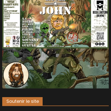
Soutenir le site