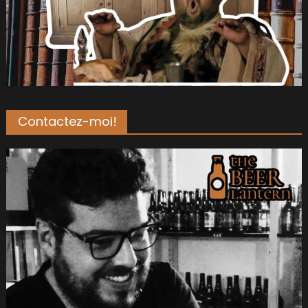
Contactez-moi!