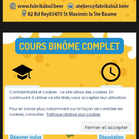
Confidentialité et cookies : ce site utilise des cookies. En
continuant à utiliser ce site Web, vous acceptez leur utilisation.
Pour en savoir plus, notamment sur la façon de contrôler les
cookies, consultez :
Politique relative aux cookies