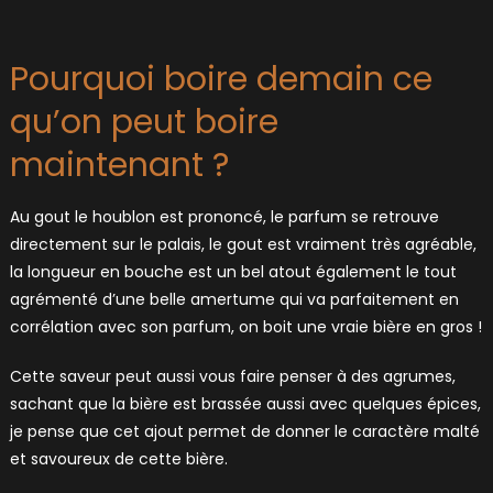
Pourquoi boire demain ce
qu’on peut boire
maintenant ?
Au gout le houblon est prononcé, le parfum se retrouve
directement sur le palais, le gout est vraiment très agréable,
la longueur en bouche est un bel atout également le tout
agrémenté d’une belle amertume qui va parfaitement en
corrélation avec son parfum, on boit une vraie bière en gros !
Cette saveur peut aussi vous faire penser à des agrumes,
sachant que la bière est brassée aussi avec quelques épices,
je pense que cet ajout permet de donner le caractère malté
et savoureux de cette bière.