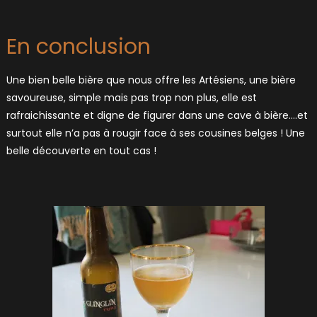
En conclusion
Une bien belle bière que nous offre les Artésiens, une bière
savoureuse, simple mais pas trop non plus, elle est
rafraichissante et digne de figurer dans une cave à bière….et
surtout elle n’a pas à rougir face à ses cousines belges ! Une
belle découverte en tout cas !