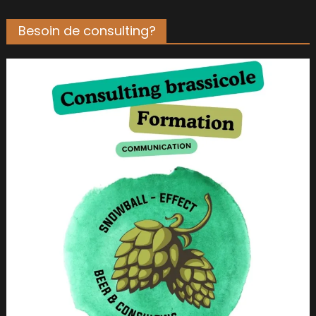
Besoin de consulting?