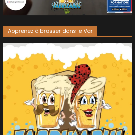
Apprenez à brasser dans le Var