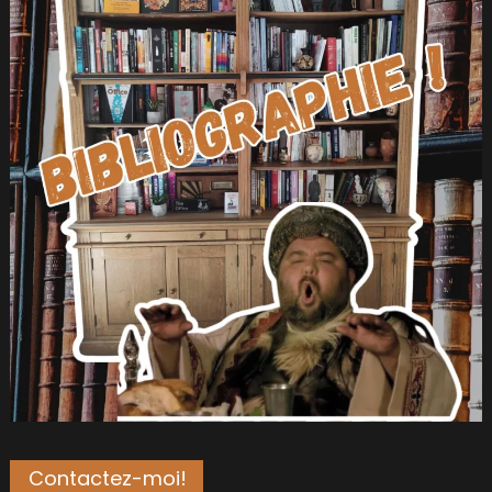
Contactez-moi!