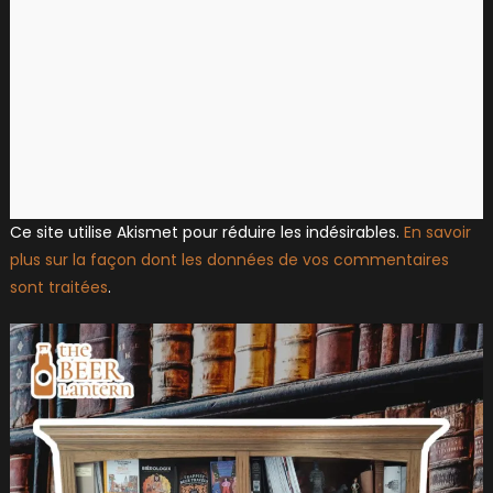
Ce site utilise Akismet pour réduire les indésirables.
En savoir
plus sur la façon dont les données de vos commentaires
sont traitées
.