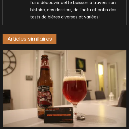
faire découvrir cette boisson à travers son
histoire, des dossiers, de l'actu et enfin des
tests de bières diverses et variées!
Articles similaires