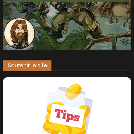
Soutenir le site