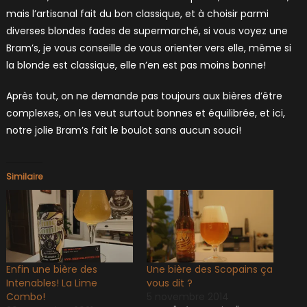
mais l’artisanal fait du bon classique, et à choisir parmi
diverses blondes fades de supermarché, si vous voyez une
Bram’s, je vous conseille de vous orienter vers elle, même si
la blonde est classique, elle n’en est pas moins bonne!
Après tout, on ne demande pas toujours aux bières d’être
complexes, on les veut surtout bonnes et équilibrée, et ici,
notre jolie Bram’s fait le boulot sans aucun souci!
Similaire
Enfin une bière des
Une bière des Scopains ça
Intenables! La Lime
vous dit ?
Combo!
5 novembre 2014