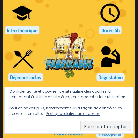
Confidentialité et cookies : ce site utilise des cookies. En
continuant à utiliser ce site Web, vous acceptez leur utilisation.
Pour en savoir plus, notamment sur la façon de contrôler les
cookies, consultez :
Politique relative aux cookies