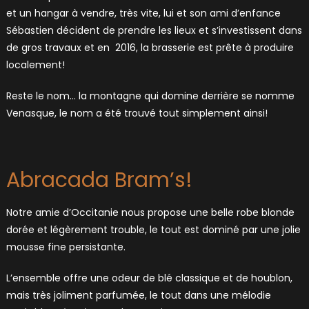
et un hangar à vendre, très vite, lui et son ami d’enfance
Sébastien décident de prendre les lieux et s’investissent dans
de gros travaux et en 2016, la brasserie est prête à produire
localement!
Reste le nom… la montagne qui domine derrière se nomme
Venasque, le nom a été trouvé tout simplement ainsi!
Abracada Bram’s!
Notre amie d’Occitanie nous propose une belle robe blonde
dorée et légèrement trouble, le tout est dominé par une jolie
mousse fine persistante.
L’ensemble offre une odeur de blé classique et de houblon,
mais très joliment parfumée, le tout dans une mélodie