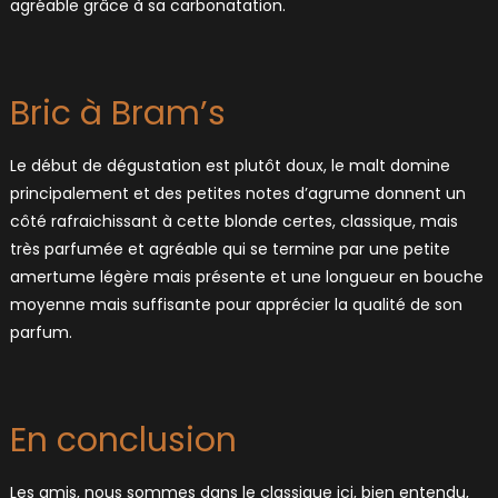
agréable grâce à sa carbonatation.
Bric à Bram’s
Le début de dégustation est plutôt doux, le malt domine
principalement et des petites notes d’agrume donnent un
côté rafraichissant à cette blonde certes, classique, mais
très parfumée et agréable qui se termine par une petite
amertume légère mais présente et une longueur en bouche
moyenne mais suffisante pour apprécier la qualité de son
parfum.
En conclusion
Les amis, nous sommes dans le classique ici, bien entendu,