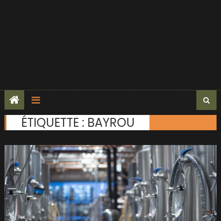
ÉTIQUETTE :
BAYROU