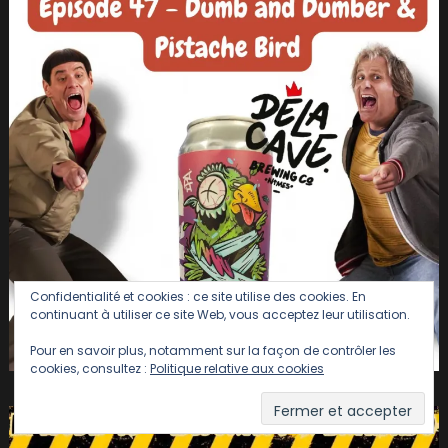
Confidentialité et cookies : ce site utilise des cookies. En
continuant à utiliser ce site Web, vous acceptez leur utilisation.
Pour en savoir plus, notamment sur la façon de contrôler les
cookies, consultez :
Politique relative aux cookies