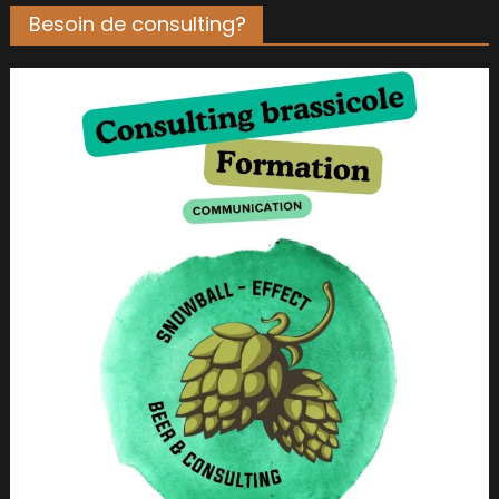
Besoin de consulting?