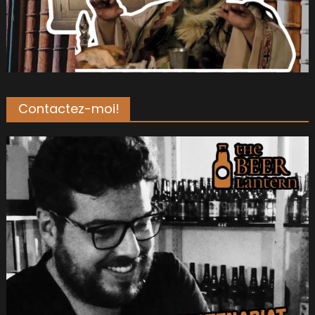
Contactez-moi!