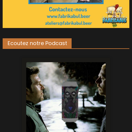
Ecoutez notre Podcast