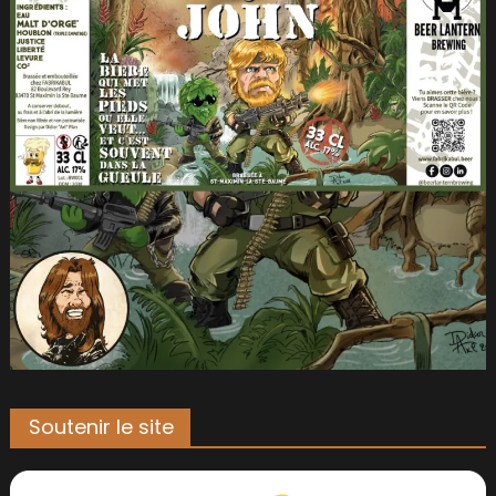
Soutenir le site