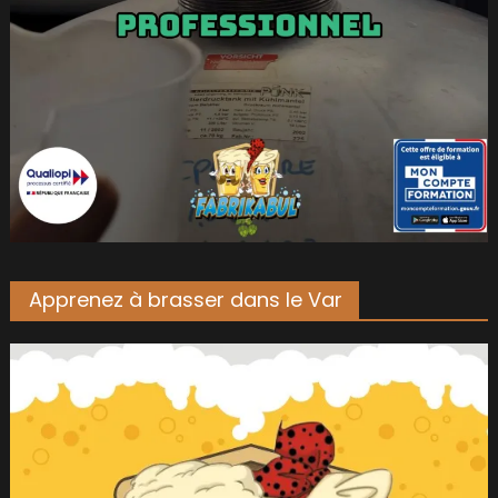
Apprenez à brasser dans le Var